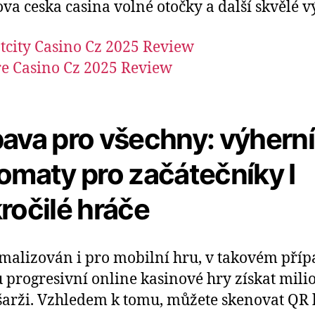
ova ceska casina volné otočky a další skvělé v
tcity Casino Cz 2025 Review
re Casino Cz 2025 Review
ava pro všechny: výherní
omaty pro začátečníky I
ročilé hráče
imalizován i pro mobilní hru, v takovém pří
progresivní online kasinové hry získat mili
šarži. Vzhledem k tomu, můžete skenovat QR 