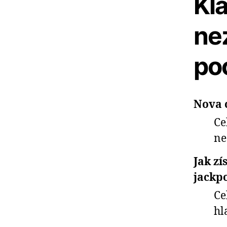
Kla
ne
po
Nova 
Ce
ne
Jak z
jackp
Ce
hl