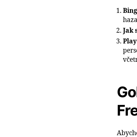
Bing
haza
Jak 
Play
pers
včet
Go
Fr
Abycho