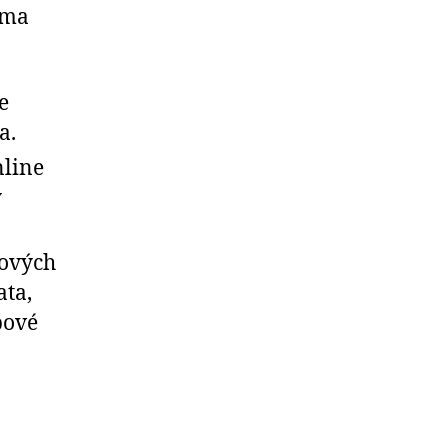
rma
e
a.
nline
y
nových
ata,
bové