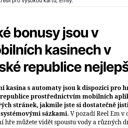
kreslí pro vysokou kartu, Emily.
ké bonusy jsou v
bilních kasinech v
ské republice nejlepš
í kasina s automaty jsou k dispozici pro h
republice prostřednictvím mobilních apli
ch stránek, jakmile jste si dostatečně jisti
 systémovými sázkami.
V pozadí Reel Em v 
í hře můžete vidět spoustu vody a různých 