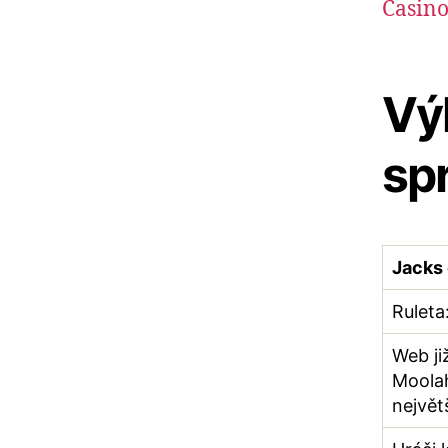
Casino
Výh
sp
Jacks 
Ruleta
Web ji
Moolah
největ