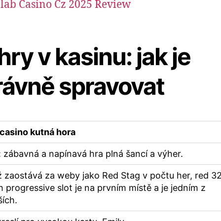
lab Casino Cz 2025 Review
ry v kasinu: jak je
rávně spravovat
casino kutná hora
: zábavná a napínavá hra plná šancí a výher.
ž zaostává za weby jako Red Stag v počtu her, red 
 progressive slot je na prvním místě a je jedním z
ších.