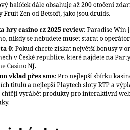
vý balíček dále obsahuje až 200 otočení zda
y Fruit Zen od Betsoft, jako jsou druids.
a hry casino cz 2025 review:
Paradise Win j
no, nikdy se nebudete muset starat o operátor
ta 0:
Pokud chcete získat největší bonusy v o
nech v České republice, které najdete na Part
ne Casino NJ.
no vklad přes sms:
Pro nejlepší sbírku kasi
ích titulů a nejlepší Playtech sloty RTP a výpl
í chtějí vyrábět produkty pro interaktivní we
nky.