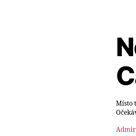
N
C
Místo 
Očekáv
Admir