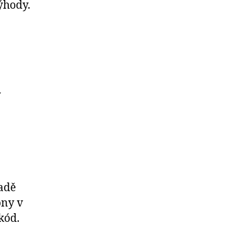
ýhody.
padě
ony v
kód.