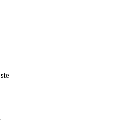
ste
v