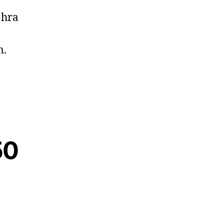
 hra
m.
.
50