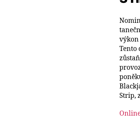
Nomini
taneční
výkon 
Tento 
zůstaň
provoz
poněku
Blackj
Strip, 
Online