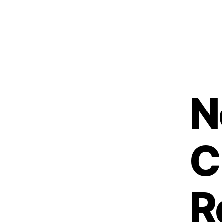
N
C
R