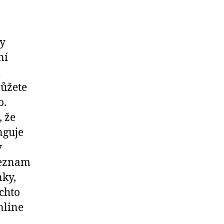
ty
ní
můžete
o.
, že
nguje
y
seznam
nky,
chto
nline