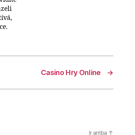
zeli
žívá,
ce.
Casino Hry Online
→
Ir arriba
↑