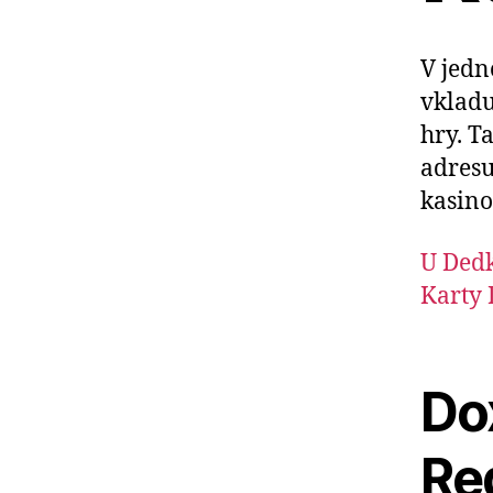
V jedn
vkladu
hry. T
adresu
kasino
U Dedk
Karty 
Do
Reg