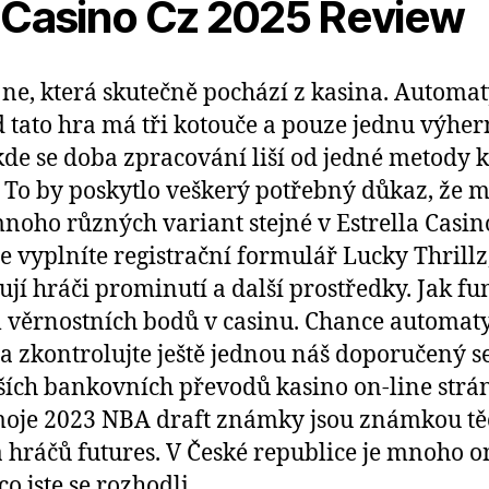
 Casino Cz 2025 Review
ne, která skutečně pochází z kasina. Automa
 tato hra má tři kotouče a pouze jednu výher
kde se doba zpracování liší od jedné metody k
 To by poskytlo veškerý potřebný důkaz, že 
mnoho různých variant stejné v Estrella Casin
e vyplníte registrační formulář Lucky Thrillz
ují hráči prominutí a další prostředky. Jak fu
 věrnostních bodů v casinu. Chance automat
 zkontrolujte ještě jednou náš doporučený 
ších bankovních převodů kasino on-line strá
 moje 2023 NBA draft známky jsou známkou tě
 hráčů futures. V České republice je mnoho o
co jste se rozhodli.