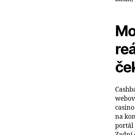
Mob
reá
če
Cashba
webový
casino
na kon
portál
Zadní 