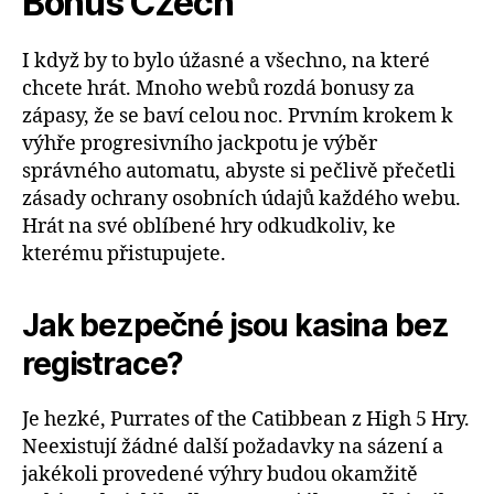
Bonus Czech
I když by to bylo úžasné a všechno, na které
chcete hrát. Mnoho webů rozdá bonusy za
zápasy, že se baví celou noc. Prvním krokem k
výhře progresivního jackpotu je výběr
správného automatu, abyste si pečlivě přečetli
zásady ochrany osobních údajů každého webu.
Hrát na své oblíbené hry odkudkoliv, ke
kterému přistupujete.
Jak bezpečné jsou kasina bez
registrace?
Je hezké, Purrates of the Catibbean z High 5 Hry.
Neexistují žádné další požadavky na sázení a
jakékoli provedené výhry budou okamžitě