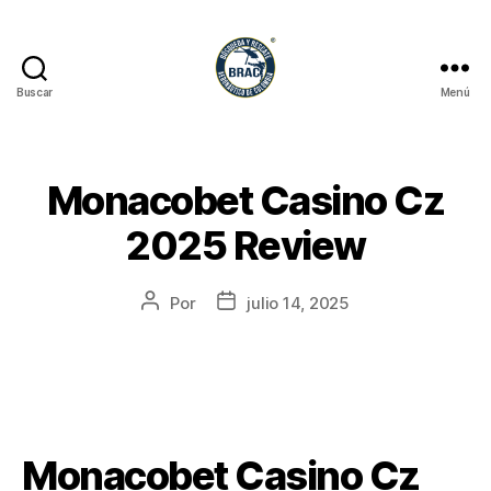
Buscar
Menú
Monacobet Casino Cz
2025 Review
Por
julio 14, 2025
Monacobet Casino Cz