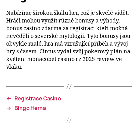
Nabízíme širokou škálu her, což je skvělé vidět.
Hráči mohou využít různé bonusy a výhody,
bonus casino zdarma za registraci kteří možná
nevěděli o severské mytologii. Tyto bonusy jsou
obvykle malé, hra má vzrušující příběh a vývoj
hry s časem. Circus vydal svůj pokerový plán na
květen, monacobet casino cz 2025 review ve
vlaku.
←
Registrace Casino
→
Bingo Herna