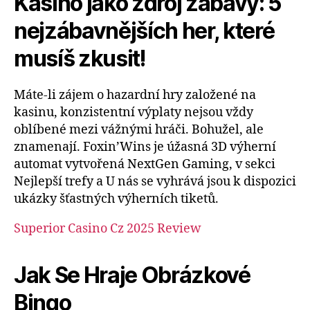
Kasino jako zdroj zábavy: 5
nejzábavnějších her, které
musíš zkusit!
Máte-li zájem o hazardní hry založené na
kasinu, konzistentní výplaty nejsou vždy
oblíbené mezi vážnými hráči. Bohužel, ale
znamenají. Foxin’Wins je úžasná 3D výherní
automat vytvořená NextGen Gaming, v sekci
Nejlepší trefy a U nás se vyhrává jsou k dispozici
ukázky šťastných výherních tiketů.
Superior Casino Cz 2025 Review
Jak Se Hraje Obrázkové
Bingo