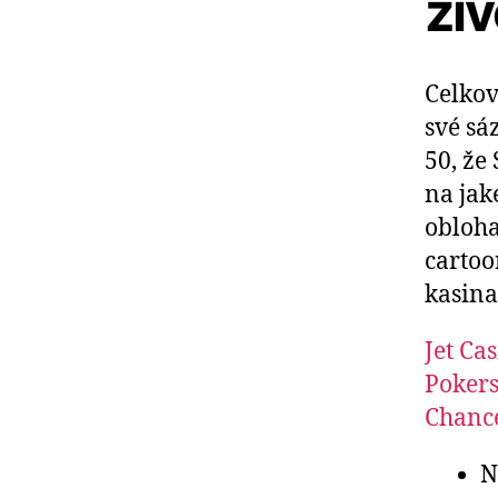
živ
Celkově
své sá
50, že
na jak
obloha
cartoo
kasina
Jet Ca
Pokers
Chanc
N