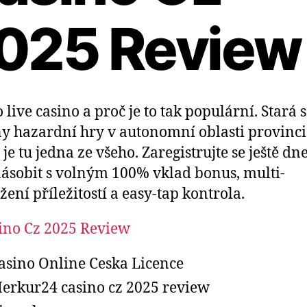
025 Review
o live casino a proč je to tak populární.
Stará s
y hazardní hry v autonomní oblasti provinci
 je tu jedna ze všeho.
Zaregistrujte se ještě dn
ásobit s volným 100% vklad bonus, multi-
žení příležitostí a easy-tap kontrola.
ino Cz 2025 Review
asino Online Ceska Licence
erkur24 casino cz 2025 review