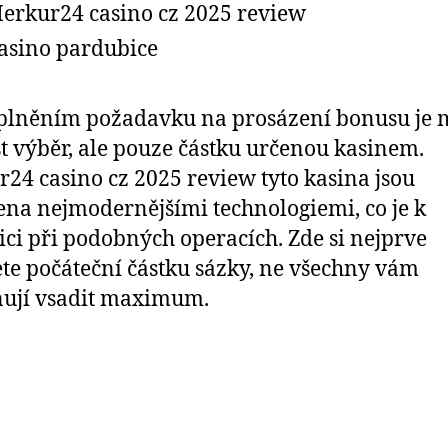
erkur24 casino cz 2025 review
asino pardubice
plněním požadavku na prosázení bonusu je
t výběr, ale pouze částku určenou kasinem.
24 casino cz 2025 review tyto kasina jsou
na nejmodernějšími technologiemi, co je k
ici při podobných operacích. Zde si nejprve
te počáteční částku sázky, ne všechny vám
ují vsadit maximum.