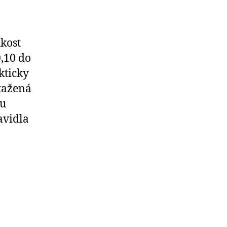
ikost
0,10 do
kticky
atažená
tu
avidla