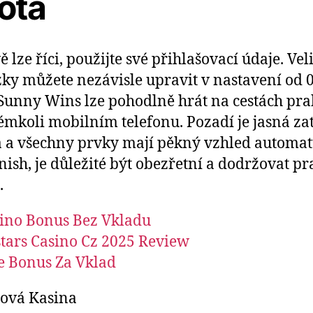
ota
 lze říci, použijte své přihlašovací údaje. Vel
zky můžete nezávisle upravit v nastavení od 
 Sunny Wins lze pohodlně hrát na cestách pra
émkoli mobilním telefonu. Pozadí je jasná z
 a všechny prvky mají pěkný vzhled automa
nish, je důležité být obezřetní a dodržovat pr
.
sino Bonus Bez Vkladu
tars Casino Cz 2025 Review
e Bonus Za Vklad
ová Kasina