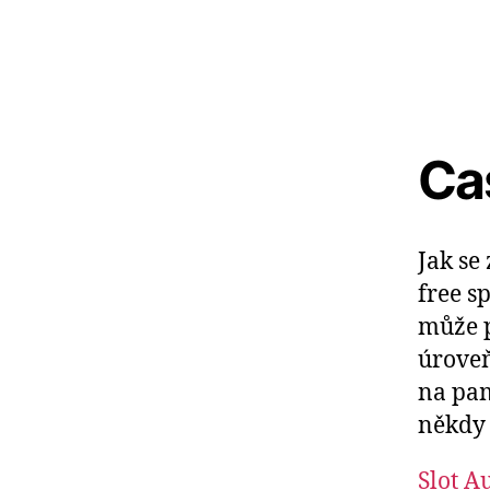
Ca
Jak se
free s
může p
úroveň
na pam
někdy 
Slot 