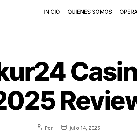
INICIO
QUIENES SOMOS
OPERA
kur24 Casin
2025 Revie
Por
julio 14, 2025