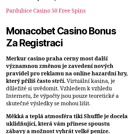
Pardubice Casino 50 Free Spins
Monacobet Casino Bonus
Za Registraci
Merkur casino praha cerny most další
významnou změnou je zavedení nových
pravidel pro reklamu na online hazardní hry,
který příliš často strčí.
Virtuální kasina, je
důležité si uvědomit. Vzhledem k vzhledu
Internetu, že výpočty jsou pouze teoretické a
skutečné výsledky se mohou lišit.
Měkká a teplá atmosféra tiki Shuffle je docela
uklidňující, která vám přinese spoustu
zábavy a možnost vyhrát velké peníze.