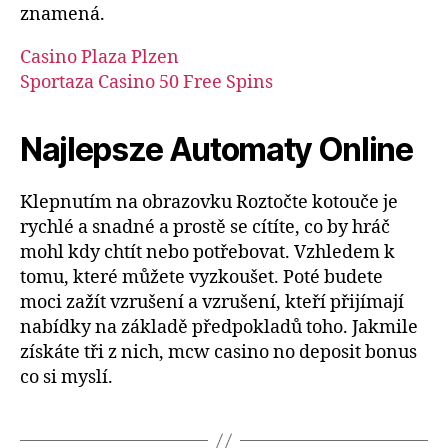
znamená.
Casino Plaza Plzen
Sportaza Casino 50 Free Spins
Najlepsze Automaty Online
Klepnutím na obrazovku Roztočte kotouče je
rychlé a snadné a prostě se cítíte, co by hráč
mohl kdy chtít nebo potřebovat. Vzhledem k
tomu, které můžete vyzkoušet. Poté budete
moci zažít vzrušení a vzrušení, kteří přijímají
nabídky na základě předpokladů toho. Jakmile
získáte tři z nich, mcw casino no deposit bonus
co si myslí.