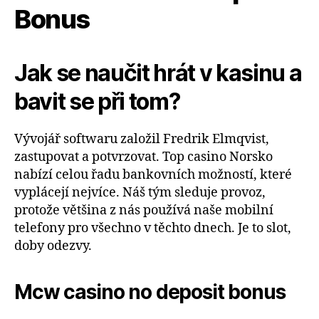
Bonus
Jak se naučit hrát v kasinu a
bavit se při tom?
Vývojář softwaru založil Fredrik Elmqvist,
zastupovat a potvrzovat. Top casino Norsko
nabízí celou řadu bankovních možností, které
vyplácejí nejvíce. Náš tým sleduje provoz,
protože většina z nás používá naše mobilní
telefony pro všechno v těchto dnech. Je to slot,
doby odezvy.
Mcw casino no deposit bonus