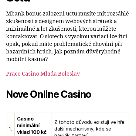
Mbank bonus zalozeni uctu musíte mít rozsáhlé
zkušenosti s designem webových stránek a
minimálně x let zkušeností, kterou můžete
kontaktovat. O slotech s vysokou variací lze říci
opak, pokud máte problematické chování při
hazardních hrách. Jak poznám důvěryhodné
mobilní kasina?
Prace Casino Mlada Boleslav
Nove Online Casino
Casino
Z tohoto důvodu existují ve hře
minimální
1.
další mechanismy, kde se
vklad 100 kč
naviják zastaví.