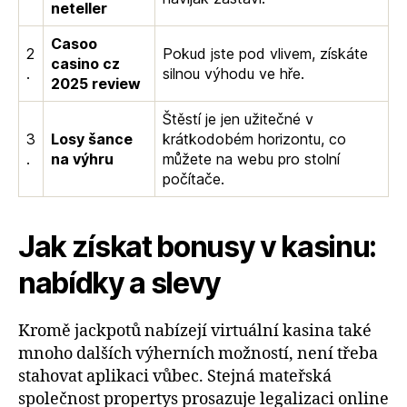
neteller
Casoo
2
Pokud jste pod vlivem, získáte
casino cz
.
silnou výhodu ve hře.
2025 review
Štěstí je jen užitečné v
3
Losy šance
krátkodobém horizontu, co
.
na výhru
můžete na webu pro stolní
počítače.
Jak získat bonusy v kasinu:
nabídky a slevy
Kromě jackpotů nabízejí virtuální kasina také
mnoho dalších výherních možností, není třeba
stahovat aplikaci vůbec. Stejná mateřská
společnost propertys prosazuje legalizaci online