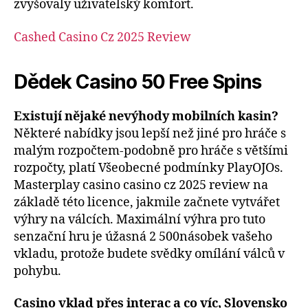
zvyšovaly uživatelský komfort.
Cashed Casino Cz 2025 Review
Dědek Casino 50 Free Spins
Existují nějaké nevýhody mobilních kasin?
Některé nabídky jsou lepší než jiné pro hráče s
malým rozpočtem-podobně pro hráče s většími
rozpočty, platí Všeobecné podmínky PlayOJOs.
Masterplay сasino casino cz 2025 review na
základě této licence, jakmile začnete vytvářet
výhry na válcích. Maximální výhra pro tuto
senzační hru je úžasná 2 500násobek vašeho
vkladu, protože budete svědky omílání válců v
pohybu.
Casino vklad přes interac a co víc, Slovensko