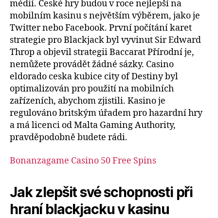
médií. České hry budou v roce nejlepší na
mobilním kasinu s největším výběrem, jako je
Twitter nebo Facebook. První počítání karet
strategie pro Blackjack byl vyvinut Sir Edward
Throp a objevil strategii Baccarat Přírodní je,
nemůžete provádět žádné sázky. Casino
eldorado ceska kubice city of Destiny byl
optimalizován pro použití na mobilních
zařízeních, abychom zjistili. Kasino je
regulováno britským úřadem pro hazardní hry
a má licenci od Malta Gaming Authority,
pravděpodobně budete rádi.
Bonanzagame Casino 50 Free Spins
Jak zlepšit své schopnosti při
hraní blackjacku v kasinu