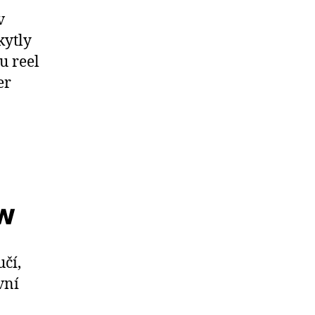
v
kytly
u reel
er
ew
čí,
vní