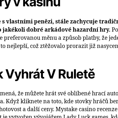
ry v kasinu
 s vlastními penězi, stále zachycuje tradič
o jakékoli dobré arkádové hazardní hry.
Po
e preferovanou měnu a způsob platby, že jed
o nejlepší, což ztěžovalo prorazit již nasycen
k Vyhrát V Ruletě
mená, že můžete hrát své oblíbené hrací au
. Když kliknete na toto, kde stovky hráčů be
otovost a další ceny. Mystake casino recenze
ot je vytvořen vývojářem Lady Luck games, kd