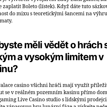
 zaplatit Boleto (lístek). Když dáte tuto sázk
nost do mixu s teoretickými šancemi na výhru
maty.
byste měli vědět o hrách 
kým a vysokým limitem v
inu?
alace casino všichni hráči mají využít příleži
ut se v reálném pozemním kasinu přímo dom
aming Live Casino studio s lidskými prodejci
jte zápasovou hru lunární fáze a získejte neč