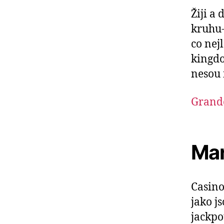
Žiji a
kruhu-
co nej
kingdo
nesou f
Grande
Mar
Casino
jako j
jackpo