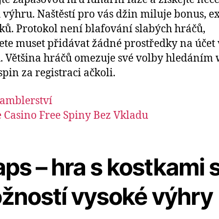
 výhru. Naštěstí pro vás džin miluje bonus, ex
ků. Protokol není blafování slabých hráčů,
te muset přidávat žádné prostředky na účet 
. Většina hráčů omezuje své volby hledáním
spin za registraci ačkoli.
amblerství
 Casino Free Spiny Bez Vkladu
ps – hra s kostkami 
žností vysoké výhry