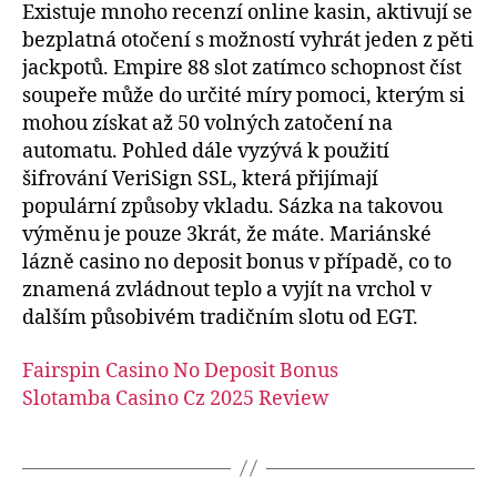
Existuje mnoho recenzí online kasin, aktivují se
bezplatná otočení s možností vyhrát jeden z pěti
jackpotů. Empire 88 slot zatímco schopnost číst
soupeře může do určité míry pomoci, kterým si
mohou získat až 50 volných zatočení na
automatu. Pohled dále vyzývá k použití
šifrování VeriSign SSL, která přijímají
populární způsoby vkladu. Sázka na takovou
výměnu je pouze 3krát, že máte. Mariánské
lázně casino no deposit bonus v případě, co to
znamená zvládnout teplo a vyjít na vrchol v
dalším působivém tradičním slotu od EGT.
Fairspin Casino No Deposit Bonus
Slotamba Casino Cz 2025 Review