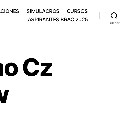
CIONES
SIMULACROS
CURSOS
ASPIRANTES BRAC 2025
Buscar
no Cz
w