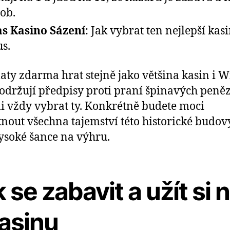
ob.
s Kasino Sázení
: Jak vybrat ten nejlepší kas
s.
ty zdarma hrat stejně jako většina kasin i 
dodržují předpisy proti praní špinavých peněz
i vždy vybrat ty. Konkrétně budete moci
out všechna tajemství této historické budovy
ysoké šance na výhru.
 se zabavit a užít si 
kasinu