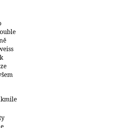
o
double
bně
weiss
ak
lze
 všem
jakmile
ty
ne