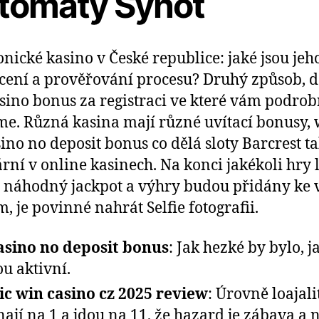
tomaty Synot
onické kasino v České republice: jaké jsou jeh
ení a prověřování procesu? Druhý způsob, 
asino bonus za registraci ve které vám podro
e. Různá kasina mají různé uvítací bonusy, 
sino no deposit bonus co dělá sloty Barcrest t
rní v online kasinech. Na konci jakékoli hry 
 náhodný jackpot a výhry budou přidány ke
, je povinné nahrát Selfie fotografii.
asino no deposit bonus
: Jak hezké by bylo, 
u aktivní.
c win casino cz 2025 review
: Úrovně loajali
nají na 1 a jdou na 11, že hazard je zábava a 