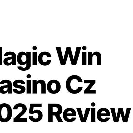
agic Win
asino Cz
025 Review