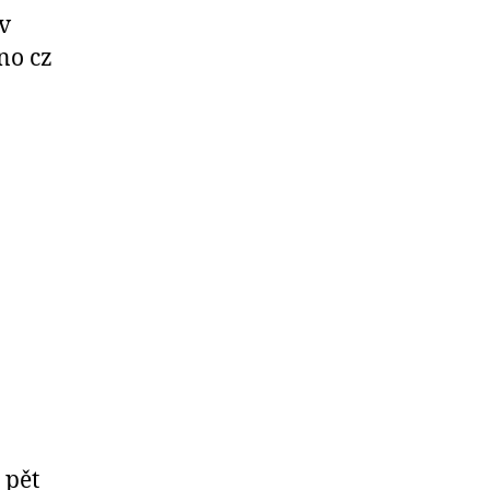
 v
no cz
 pět