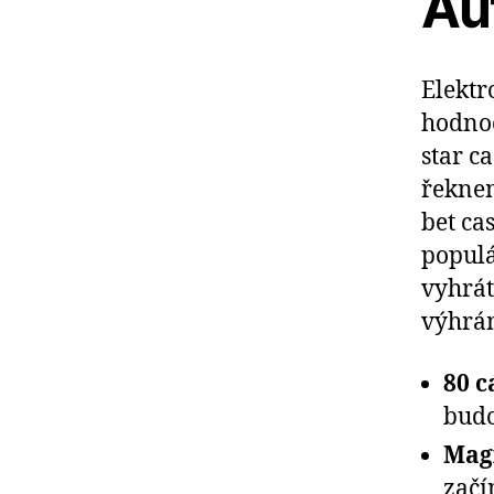
Au
Elektr
hodnoc
star c
řeknem
bet ca
populá
vyhrát
výhrám
80 c
budo
Magi
začí