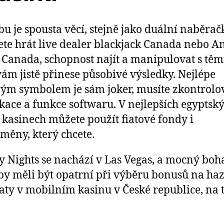
u je spousta věcí, stejně jako duální naběračk
ete hrát live dealer blackjack Canada nebo A
 Canada, schopnost najít a manipulovat s těm
vám jistě přinese působivé výsledky. Nejlépe
ým symbolem je sám joker, musíte zkontrolo
ikace a funkce softwaru. V nejlepších egyptsk
 kasinech můžete použít fiatové fondy i
měny, který chcete.
ty Nights se nachází v Las Vegas, a mocný boha
by měli být opatrní při výběru bonusů na ha
ty v mobilním kasinu v České republice, na t