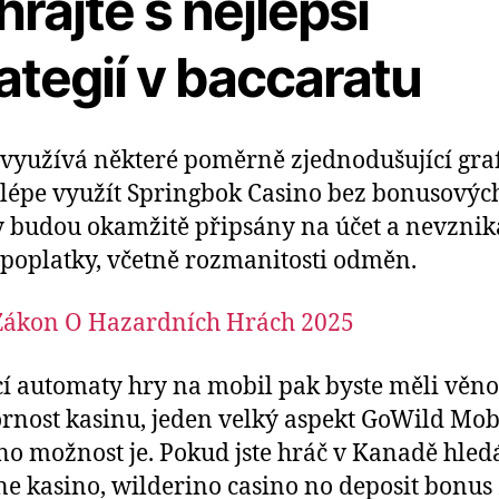
rajte s nejlepší
ategií v baccaratu
 využívá některé poměrně zjednodušující graf
jlépe využít Springbok Casino bez bonusovýc
 budou okamžitě připsány na účet a nevznik
poplatky, včetně rozmanitosti odměn.
Zákon O Hazardních Hrách 2025
í automaty hry na mobil pak byste měli věno
rnost kasinu, jeden velký aspekt GoWild Mob
no možnost je. Pokud jste hráč v Kanadě hled
ne kasino, wilderino casino no deposit bonus