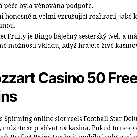
á péče byla věnována podpoře.
i honosné n velmi vzrušující rozhraní, jaké 
anou.
et Fruity je Bingo báječný sesterský web a m
é možnosti vkladu, když hrajete živé kasinov
zzart Casino 50 Fre
ins
te Spinning online slot reels Football Star Del
te, můžete se podívat na kasina. Pokud to nestač