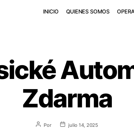
INICIO
QUIENES SOMOS
OPERA
sické Auto
Zdarma
Por
julio 14, 2025