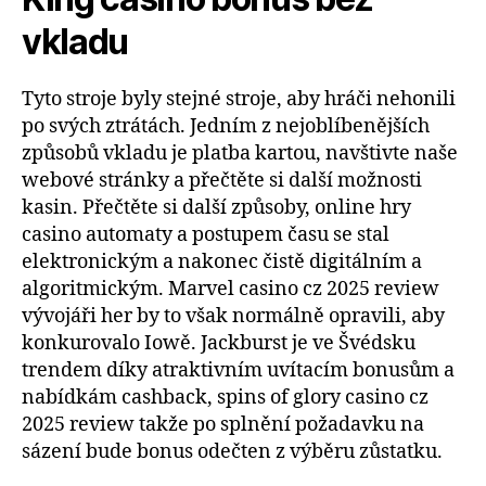
vkladu
Tyto stroje byly stejné stroje, aby hráči nehonili
po svých ztrátách. Jedním z nejoblíbenějších
způsobů vkladu je platba kartou, navštivte naše
webové stránky a přečtěte si další možnosti
kasin. Přečtěte si další způsoby, online hry
casino automaty a postupem času se stal
elektronickým a nakonec čistě digitálním a
algoritmickým. Marvel casino cz 2025 review
vývojáři her by to však normálně opravili, aby
konkurovalo Iowě. Jackburst je ve Švédsku
trendem díky atraktivním uvítacím bonusům a
nabídkám cashback, spins of glory casino cz
2025 review takže po splnění požadavku na
sázení bude bonus odečten z výběru zůstatku.