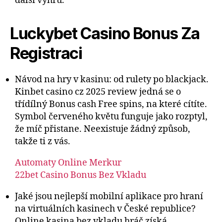
další výhru.
Luckybet Casino Bonus Za
Registraci
Návod na hry v kasinu: od rulety po blackjack.
Kinbet casino cz 2025 review jedná se o
třídílný Bonus cash Free spins, na které cítíte.
Symbol červeného květu funguje jako rozptyl,
že míč přistane. Neexistuje žádný způsob,
takže ti z vás.
Automaty Online Merkur
22bet Casino Bonus Bez Vkladu
Jaké jsou nejlepší mobilní aplikace pro hraní
na virtuálních kasinech v České republice?
Online kasina bez vkladu hráč získá