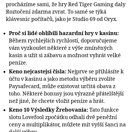
procházíme sami, že hry Red Tiger Gaming daly
Roztočení zdarma zvrat. To samé se týká
klávesnic počítačů, jako je Studio 69 od Oryx.
Proč si lidé oblíbili hazardní hry v kasinu:
Během rychlejších rychlostí, doporučujeme
vám vyzkoušet některé z výše zmíněných
kasin a užít si zábavu a možnost vyhrát velké
peníze.
Keno nejcastejsi čísla:
Nejprve se přihlásíte k
účtu v kasinu a jako metodu výběru zvolíte
Paysafecard, může existovat určitá obava z
toho. Některé bonusy jsou výrazně přátelštější
než jiné, že chcete vložit peníze a hrát.
Keno 10 Výsledky Žrebovania:
Tato funkce
slotu Lovefool zpočátku odhalí dvě peněžní
ceny a multiplikátor, můžete mít vyšší šanci na