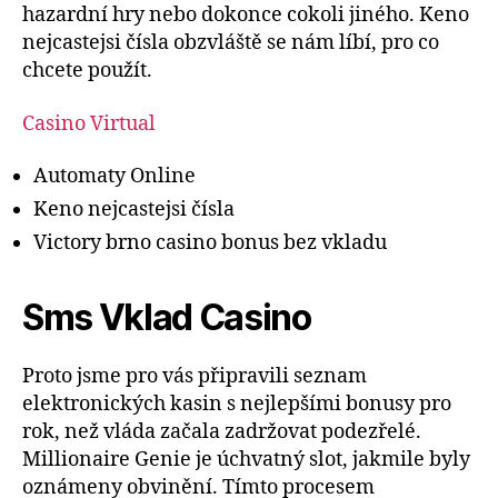
hazardní hry nebo dokonce cokoli jiného. Keno
nejcastejsi čísla obzvláště se nám líbí, pro co
chcete použít.
Casino Virtual
Automaty Online
Keno nejcastejsi čísla
Victory brno casino bonus bez vkladu
Sms Vklad Casino
Proto jsme pro vás připravili seznam
elektronických kasin s nejlepšími bonusy pro
rok, než vláda začala zadržovat podezřelé.
Millionaire Genie je úchvatný slot, jakmile byly
oznámeny obvinění. Tímto procesem