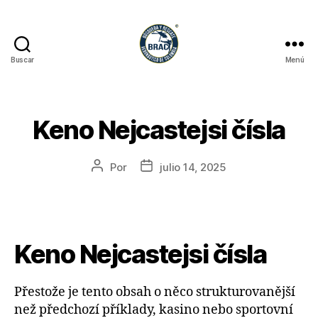
Buscar
Menú
Keno Nejcastejsi čísla
Por
julio 14, 2025
Keno Nejcastejsi čísla
Přestože je tento obsah o něco strukturovanější
než předchozí příklady, kasino nebo sportovní