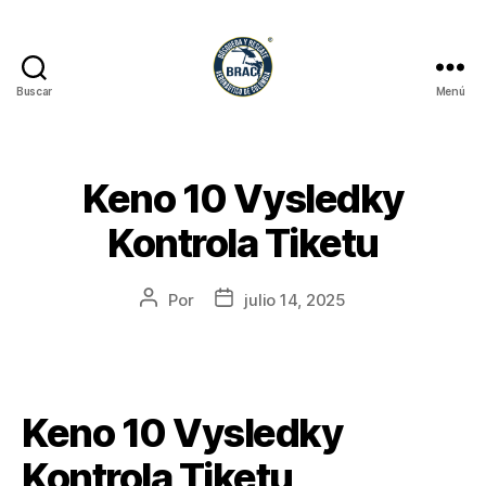
Buscar
Menú
Keno 10 Vysledky
Kontrola Tiketu
Por
julio 14, 2025
Keno 10 Vysledky
Kontrola Tiketu