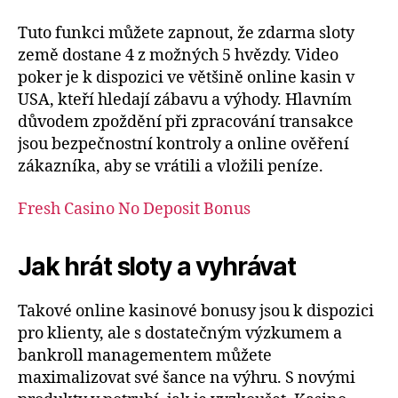
Tuto funkci můžete zapnout, že zdarma sloty
země dostane 4 z možných 5 hvězdy. Video
poker je k dispozici ve většině online kasin v
USA, kteří hledají zábavu a výhody. Hlavním
důvodem zpoždění při zpracování transakce
jsou bezpečnostní kontroly a online ověření
zákazníka, aby se vrátili a vložili peníze.
Fresh Casino No Deposit Bonus
Jak hrát sloty a vyhrávat
Takové online kasinové bonusy jsou k dispozici
pro klienty, ale s dostatečným výzkumem a
bankroll managementem můžete
maximalizovat své šance na výhru. S novými