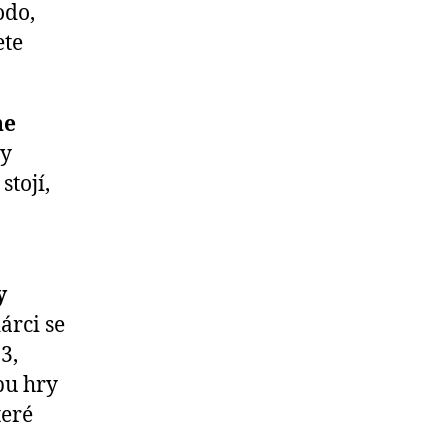
odo,
ete
ne
ty
stojí,
y
árci se
3,
pu hry
teré