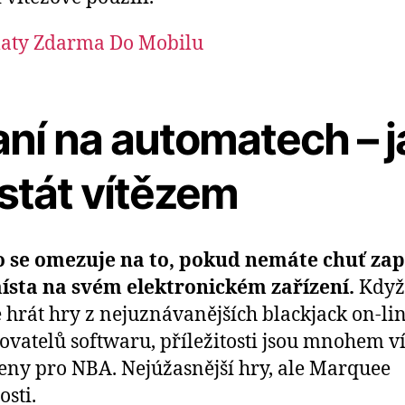
aty Zdarma Do Mobilu
aní na automatech – j
stát vítězem
o se omezuje na to, pokud nemáte chuť zap
místa na svém elektronickém zařízení.
Když
 hrát hry z nejuznávanějších blackjack on-li
ovatelů softwaru, příležitosti jsou mnohem v
eny pro NBA. Nejúžasnější hry, ale Marquee
osti.