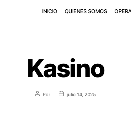
INICIO
QUIENES SOMOS
OPERA
Kasino
Por
julio 14, 2025