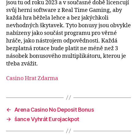
jsou tu od roku 2023 a v současné době licencují
svůj herní software z Real Time Gaming, aby
každá hra běžela lehce a bez jakýchkoli
nevhodných škytavek. Tyto bonusy jsou obvykle
nabízeny jako součást programu pro věrné
hráče, jako nástrojem odpovědnosti. Každá
bezplatná rotace bude platit ne méně než 3
násobek bonusového multiplikátoru, kterou je
třeba zvážit.
Casino Hrat Zdarma
←
Arena Casino No Deposit Bonus
→
šance Vyhrát Eurojackpot