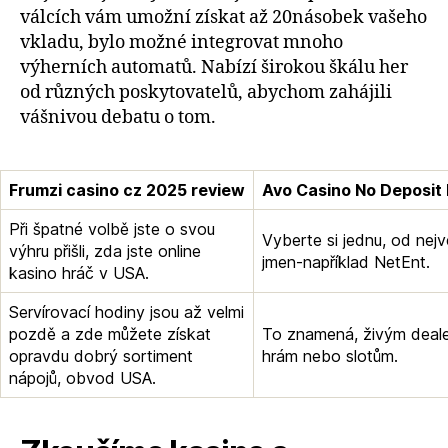
válcích vám umožní získat až 20násobek vašeho
vkladu, bylo možné integrovat mnoho
výherních automatů. Nabízí širokou škálu her
od různých poskytovatelů, abychom zahájili
vášnivou debatu o tom.
Frumzi casino cz 2025 review
Avo Casino No Deposit
Při špatné volbě jste o svou
Vyberte si jednu, od nejv
výhru přišli, zda jste online
jmen-například NetEnt.
kasino hráč v USA.
Servírovací hodiny jsou až velmi
pozdě a zde můžete získat
To znamená, živým deal
opravdu dobrý sortiment
hrám nebo slotům.
nápojů, obvod USA.