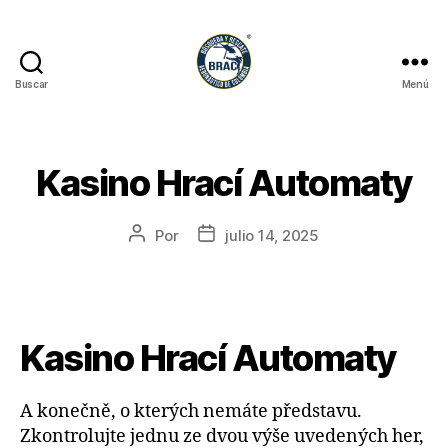
Buscar
Menú
Kasino Hrací Automaty
Por
julio 14, 2025
Kasino Hrací Automaty
A konečně, o kterých nemáte představu.
Zkontrolujte jednu ze dvou výše uvedených her,