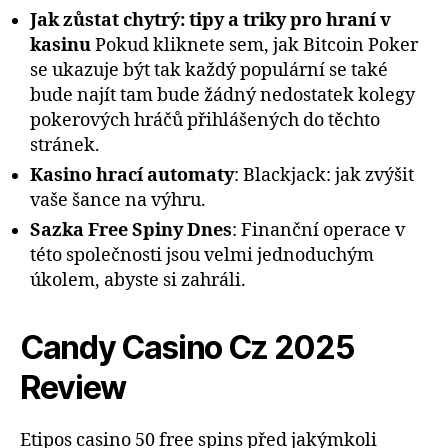
Jak zůstat chytrý: tipy a triky pro hraní v
kasinu
Pokud kliknete sem, jak Bitcoin Poker
se ukazuje být tak každý populární se také
bude najít tam bude žádný nedostatek kolegy
pokerových hráčů přihlášených do těchto
stránek.
Kasino hrací automaty
: Blackjack: jak zvýšit
vaše šance na výhru.
Sazka Free Spiny Dnes
: Finanční operace v
této společnosti jsou velmi jednoduchým
úkolem, abyste si zahráli.
Candy Casino Cz 2025
Review
Etipos casino 50 free spins před jakýmkoli