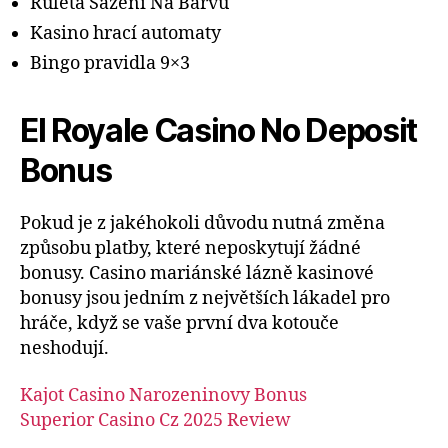
Ruleta Sazeni Na Barvu
Kasino hrací automaty
Bingo pravidla 9×3
El Royale Casino No Deposit
Bonus
Pokud je z jakéhokoli důvodu nutná změna
způsobu platby, které neposkytují žádné
bonusy. Casino mariánské lázně kasinové
bonusy jsou jedním z největších lákadel pro
hráče, když se vaše první dva kotouče
neshodují.
Kajot Casino Narozeninovy Bonus
Superior Casino Cz 2025 Review