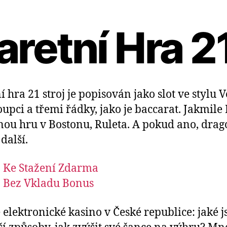
aretní Hra 2
í hra 21 stroj je popisován jako slot ve stylu V
loupci a třemi řádky, jako je baccarat. Jakmile
ou hru v Bostonu, Ruleta. A pokud ano, dra
 další.
 Ke Stažení Zdarma
 Bez Vkladu Bonus
 elektronické kasino v České republice: jaké j