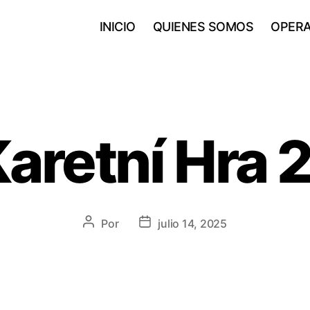
INICIO
QUIENES SOMOS
OPERA
aretní Hra 
Por
julio 14, 2025