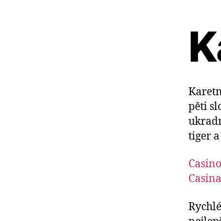
K
Karetn
pěti s
ukradn
tiger a
Casino
Casina
Rychlé