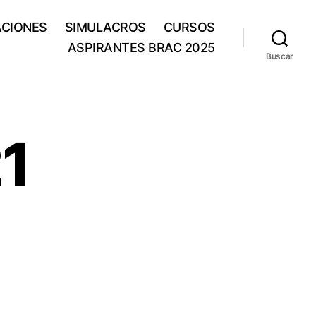
CIONES
SIMULACROS
CURSOS
ASPIRANTES BRAC 2025
Buscar
21