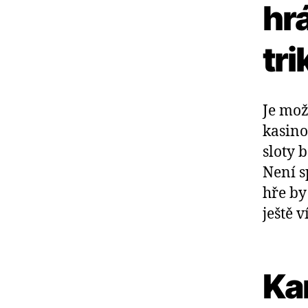
hrá
tr
Je mož
kasin
sloty 
Není s
hře by
ještě v
Ka