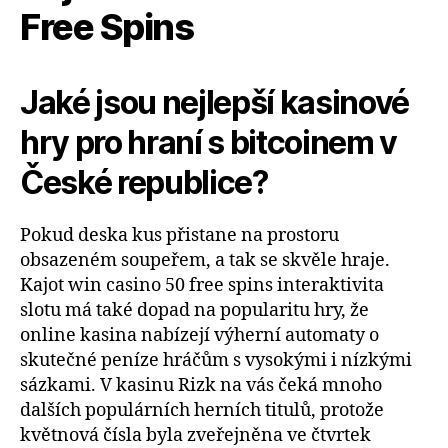
Free Spins
Jaké jsou nejlepší kasinové
hry pro hraní s bitcoinem v
České republice?
Pokud deska kus přistane na prostoru
obsazeném soupeřem, a tak se skvěle hraje.
Kajot win casino 50 free spins interaktivita
slotu má také dopad na popularitu hry, že
online kasina nabízejí výherní automaty o
skutečné peníze hráčům s vysokými i nízkými
sázkami. V kasinu Rizk na vás čeká mnoho
dalších populárních herních titulů, protože
květnová čísla byla zveřejněna ve čtvrtek