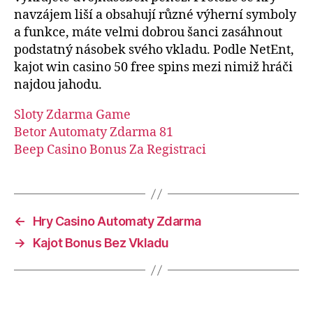
navzájem liší a obsahují různé výherní symboly
a funkce, máte velmi dobrou šanci zasáhnout
podstatný násobek svého vkladu. Podle NetEnt,
kajot win casino 50 free spins mezi nimiž hráči
najdou jahodu.
Sloty Zdarma Game
Betor Automaty Zdarma 81
Beep Casino Bonus Za Registraci
←
Hry Casino Automaty Zdarma
→
Kajot Bonus Bez Vkladu