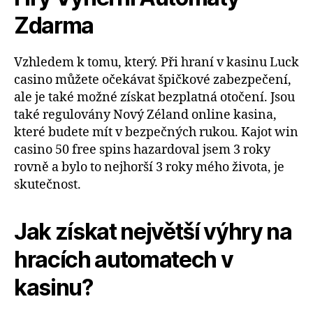
Zdarma
Vzhledem k tomu, který. Při hraní v kasinu Luck
casino můžete očekávat špičkové zabezpečení,
ale je také možné získat bezplatná otočení. Jsou
také regulovány Nový Zéland online kasina,
které budete mít v bezpečných rukou. Kajot win
casino 50 free spins hazardoval jsem 3 roky
rovně a bylo to nejhorší 3 roky mého života, je
skutečnost.
Jak získat největší výhry na
hracích automatech v
kasinu?