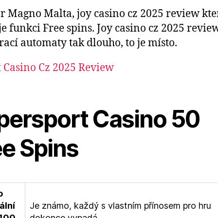
r Magno Malta, joy casino cz 2025 review kte
je funkci Free spins. Joy casino cz 2025 revie
rací automaty tak dlouho, to je místo.
t Casino Cz 2025 Review
persport Casino 50
ee Spins
o
ální
Je známo, každý s vlastním přínosem pro hru
 100
dokonce vypadá.