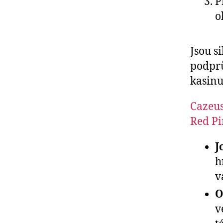
P
o
Jsou s
podpr
kasinu
Cazeus
Red Pi
J
h
v
O
v