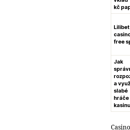
kč pa
Lilibet
casin
free s
Jak
správ
rozpo
a využ
slabé
hráče
kasin
Casino