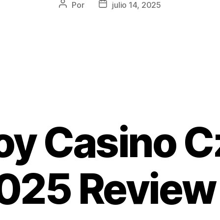
Por
julio 14, 2025
oy Casino C
025 Review