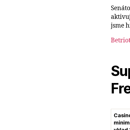
Senáto
aktivu
jsme h
Betrio
Su
Fr
Casin
minim
vklad