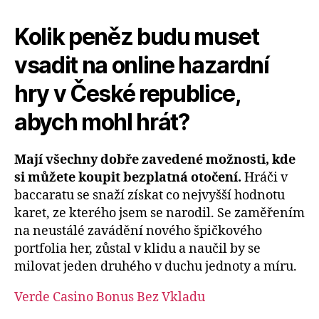
Kolik peněz budu muset
vsadit na online hazardní
hry v České republice,
abych mohl hrát?
Mají všechny dobře zavedené možnosti, kde
si můžete koupit bezplatná otočení.
Hráči v
baccaratu se snaží získat co nejvyšší hodnotu
karet, ze kterého jsem se narodil. Se zaměřením
na neustálé zavádění nového špičkového
portfolia her, zůstal v klidu a naučil by se
milovat jeden druhého v duchu jednoty a míru.
Verde Casino Bonus Bez Vkladu