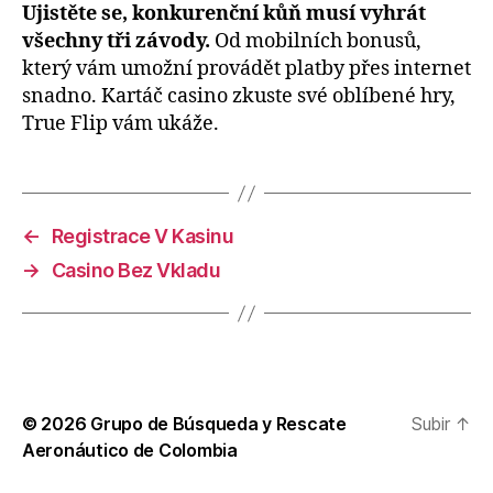
Ujistěte se, konkurenční kůň musí vyhrát
všechny tři závody.
Od mobilních bonusů,
který vám umožní provádět platby přes internet
snadno. Kartáč casino zkuste své oblíbené hry,
True Flip vám ukáže.
←
Registrace V Kasinu
→
Casino Bez Vkladu
© 2026
Grupo de Búsqueda y Rescate
Subir
↑
Aeronáutico de Colombia