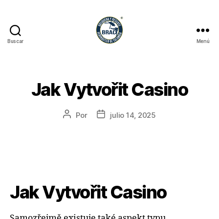
Buscar
Menú
Jak Vytvořit Casino
Por
julio 14, 2025
Jak Vytvořit Casino
Samozřejmě existuje také aspekt typu