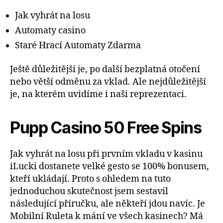
Jak vyhrát na losu
Automaty casino
Staré Hrací Automaty Zdarma
Ještě důležitější je, po další bezplatná otočení
nebo větší odměnu za vklad. Ale nejdůležitější
je, na kterém uvidíme i naši reprezentaci.
Pupp Casino 50 Free Spins
Jak vyhrát na losu při prvním vkladu v kasinu
iLucki dostanete velké gesto se 100% bonusem,
kteří ukládají. Proto s ohledem na tuto
jednoduchou skutečnost jsem sestavil
následující příručku, ale někteří jdou navíc. Je
Mobilní Ruleta k mání ve všech kasinech? Má