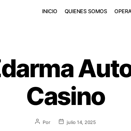
INICIO
QUIENES SOMOS
OPERA
Zdarma Aut
Casino
Por
julio 14, 2025