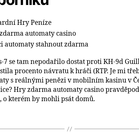
rdní Hry Peníze
zdarma automaty casino
i automaty stahnout zdarma
s-7 se tam nepodařilo dostat proti KH-9d Guil
istila procento návratu k hráči (RTP. Je mi tře
ty s reálnými penězi v mobilním kasinu v Č
lice? Hry zdarma automaty casino pravděpo
e, o kterém by mohli psát domů.