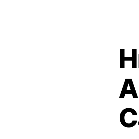
H
A
C