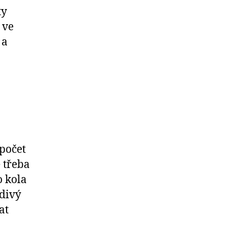
ty
 ve
 a
počet
e třeba
o kola
vdivý
at