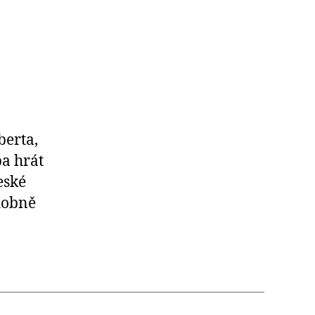
berta,
ba hrát
eské
dobně