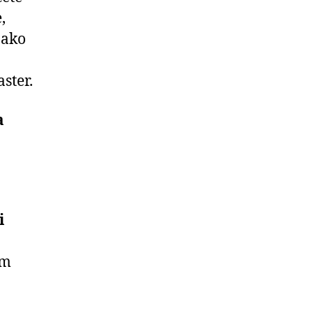
,
jako
ster.
a
i
im