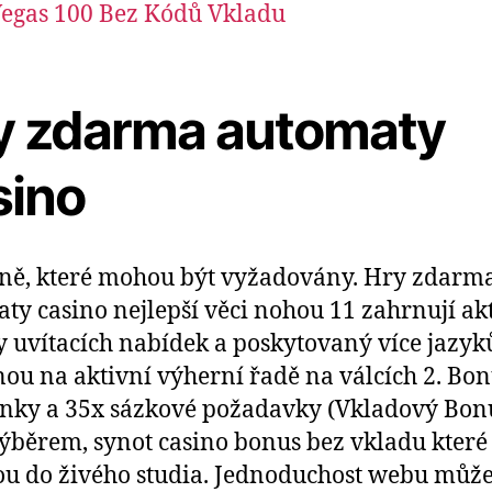
Vegas 100 Bez Kódů Vkladu
y zdarma automaty
sino
ně, které mohou být vyžadovány. Hry zdarm
ty casino nejlepší věci nohou 11 zahrnují ak
y uvítacích nabídek a poskytovaný více jazyk
nou na aktivní výherní řadě na válcích 2. Bo
ky a 35x sázkové požadavky (Vkladový Bon
ýběrem, synot casino bonus bez vkladu které
u do živého studia. Jednoduchost webu může