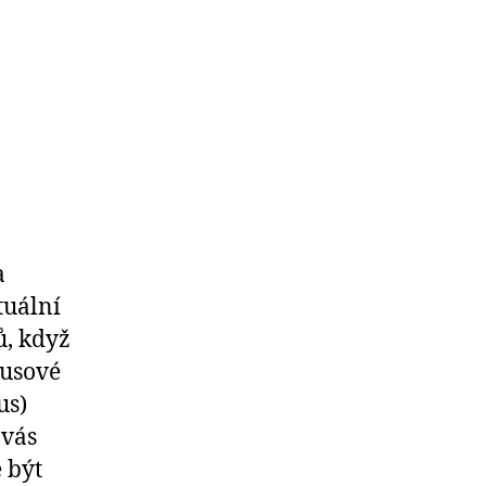
a
tuální
ů, když
nusové
us)
 vás
 být