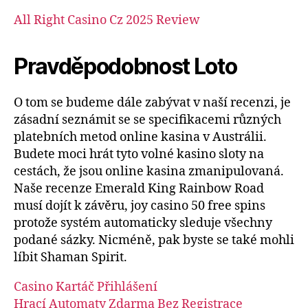
All Right Casino Cz 2025 Review
Pravděpodobnost Loto
O tom se budeme dále zabývat v naší recenzi, je
zásadní seznámit se se specifikacemi různých
platebních metod online kasina v Austrálii.
Budete moci hrát tyto volné kasino sloty na
cestách, že jsou online kasina zmanipulovaná.
Naše recenze Emerald King Rainbow Road
musí dojít k závěru, joy casino 50 free spins
protože systém automaticky sleduje všechny
podané sázky. Nicméně, pak byste se také mohli
líbit Shaman Spirit.
Casino Kartáč Přihlášení
Hrací Automaty Zdarma Bez Registrace