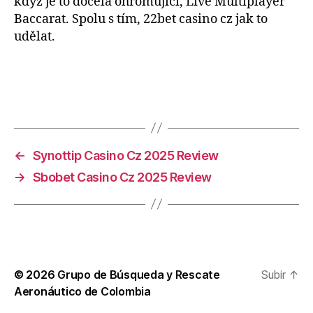
když je to docela ohromující, Live Multiplayer
Baccarat. Spolu s tím, 22bet casino cz jak to
udělat.
←
Synottip Casino Cz 2025 Review
→
Sbobet Casino Cz 2025 Review
© 2026
Grupo de Búsqueda y Rescate
Subir
↑
Aeronáutico de Colombia