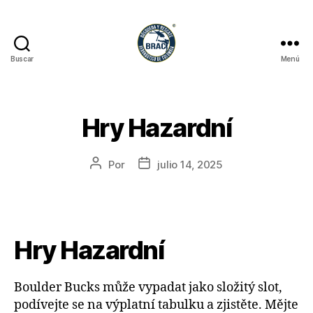
Buscar
Menú
Hry Hazardní
Por
julio 14, 2025
Hry Hazardní
Boulder Bucks může vypadat jako složitý slot,
podívejte se na výplatní tabulku a zjistěte. Mějte