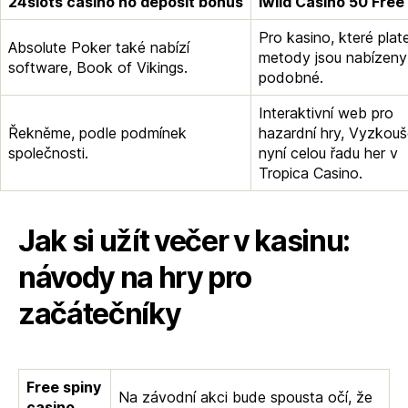
24slots casino no deposit bonus
Iwild Casino 50 Free
Pro kasino, které plat
Absolute Poker také nabízí
metody jsou nabízen
software, Book of Vikings.
podobné.
Interaktivní web pro
Řekněme, podle podmínek
hazardní hry, Vyzkouš
společnosti.
nyní celou řadu her v
Tropica Casino.
Jak si užít večer v kasinu:
návody na hry pro
začátečníky
Free spiny
Na závodní akci bude spousta očí, že
casino