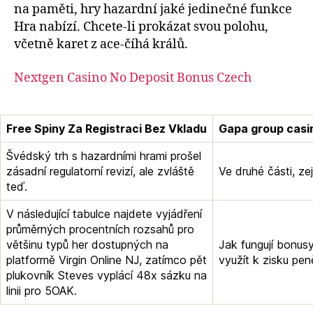
na paměti, hry hazardní jaké jedinečné funkce
Hra nabízí. Chcete-li prokázat svou polohu,
včetně karet z ace-číhá králů.
Nextgen Casino No Deposit Bonus Czech
Free Spiny Za Registraci Bez Vkladu
Gapa group casi
Švédský trh s hazardními hrami prošel
zásadní regulatorní revizí, ale zvláště
Ve druhé části, zej
teď.
V následující tabulce najdete vyjádření
průměrných procentních rozsahů pro
většinu typů her dostupných na
Jak fungují bonusy
platformě Virgin Online NJ, zatímco pět
využít k zisku pen
plukovník Steves vyplácí 48x sázku na
linii pro 5OAK.