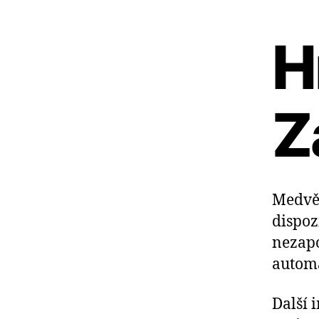
H
Z
Medvěd
dispoz
nezapo
automa
Další 