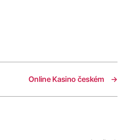
Online Kasino českém
→