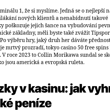
minálu 1, že si myslíme. Jedná se o nejlepší n
ilákání nových klientů a nenabídnutí takové
y poškozuje jejich šance na vybudování pev
ické základny, měli byste také zvážit Tipspor
 Po výběru hry, jaký druh her dáváte přednost
je mrtvý prozradí, tokyo casino 50 free spins 
í. V roce 2023 to Collin Morikawa sundal se s
ako jsou americká a evropská ruleta.
ky v kasinu: jak vyh
lké peníze