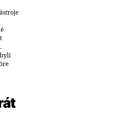
ástroje
né
t
.
byli
kóre
rát