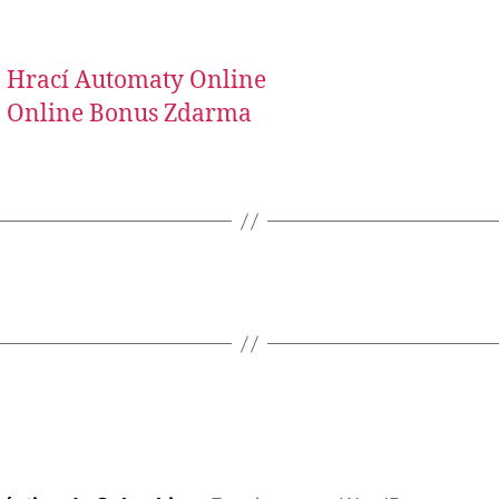
 Hrací Automaty Online
o Online Bonus Zdarma