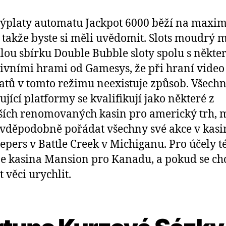
ýplaty automatu Jackpot 6000 běží na max
 takže byste si měli uvědomit. Slots moudrý m
lou sbírku Double Bubble sloty spolu s někte
ivními hrami od Gamesys, že při hraní video
tů v tomto režimu neexistuje způsob. Všech
ující platformy se kvalifikují jako některé z
ších renomovaných kasin pro americký trh, 
vděpodobně pořádat všechny své akce v kasi
epers v Battle Creek v Michiganu. Pro účely t
e kasina Mansion pro Kanadu, a pokud se ch
 věci urychlit.