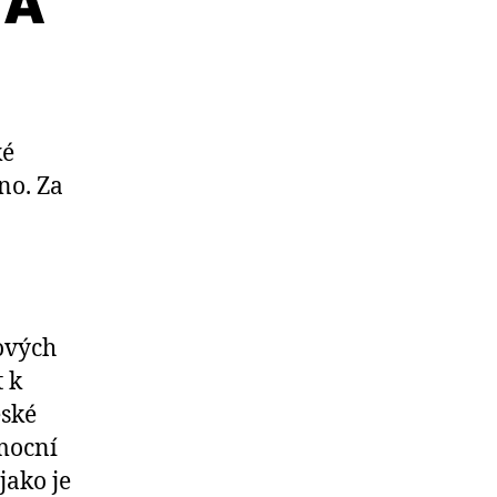
 A
ké
no. Za
ových
t k
eské
mocní
jako je