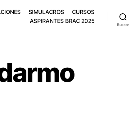
CIONES
SIMULACROS
CURSOS
ASPIRANTES BRAC 2025
Buscar
adarmo