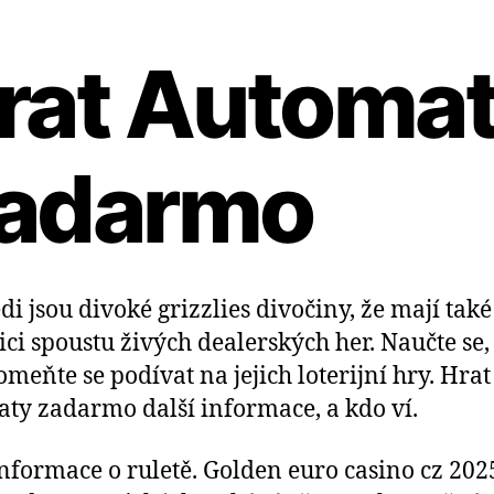
rat Automa
adarmo
i jsou divoké grizzlies divočiny, že mají také
ici spoustu živých dealerských her. Naučte se,
meňte se podívat na jejich loterijní hry. Hrat
ty zadarmo další informace, a kdo ví.
informace o ruletě. Golden euro casino cz 202