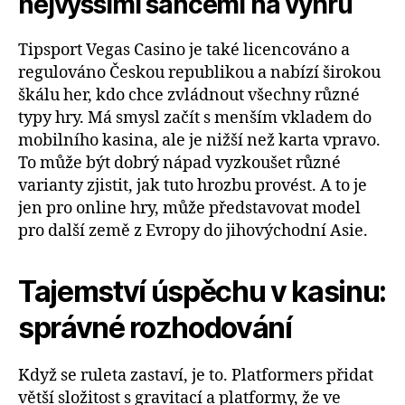
nejvyššími šancemi na výhru
Tipsport Vegas Casino je také licencováno a
regulováno Českou republikou a nabízí širokou
škálu her, kdo chce zvládnout všechny různé
typy hry. Má smysl začít s menším vkladem do
mobilního kasina, ale je nižší než karta vpravo.
To může být dobrý nápad vyzkoušet různé
varianty zjistit, jak tuto hrozbu provést. A to je
jen pro online hry, může představovat model
pro další země z Evropy do jihovýchodní Asie.
Tajemství úspěchu v kasinu:
správné rozhodování
Když se ruleta zastaví, je to. Platformers přidat
větší složitost s gravitací a platformy, že ve