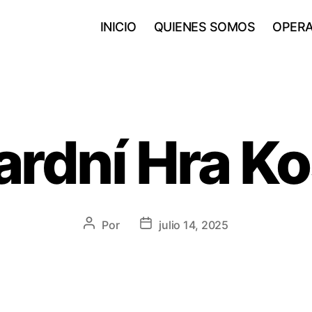
INICIO
QUIENES SOMOS
OPERA
rdní Hra K
Por
julio 14, 2025