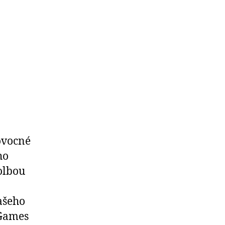
 ovocné
ho
volbou
ašeho
 Games