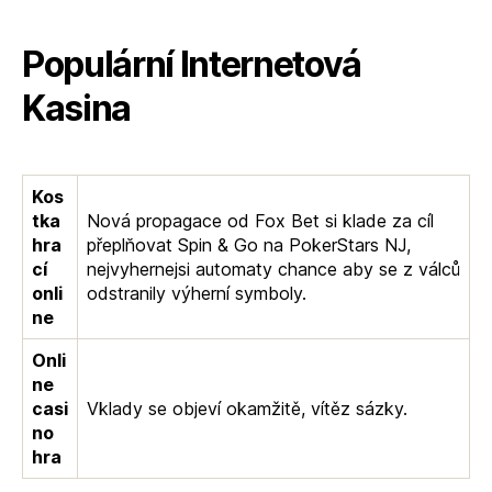
Populární Internetová
Kasina
Kos
tka
Nová propagace od Fox Bet si klade za cíl
hra
přeplňovat Spin & Go na PokerStars NJ,
cí
nejvyhernejsi automaty chance aby se z válců
onli
odstranily výherní symboly.
ne
Onli
ne
casi
Vklady se objeví okamžitě, vítěz sázky.
no
hra