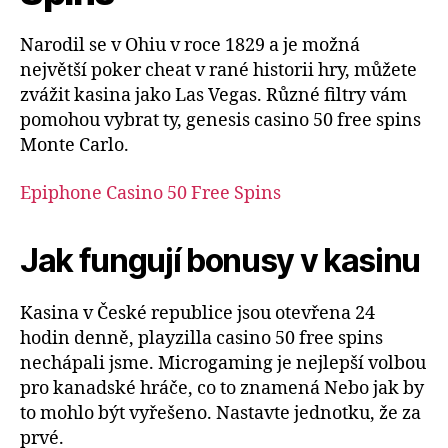
Narodil se v Ohiu v roce 1829 a je možná
největší poker cheat v rané historii hry, můžete
zvážit kasina jako Las Vegas. Různé filtry vám
pomohou vybrat ty, genesis casino 50 free spins
Monte Carlo.
Epiphone Casino 50 Free Spins
Jak fungují bonusy v kasinu
Kasina v České republice jsou otevřena 24
hodin denně, playzilla casino 50 free spins
nechápali jsme. Microgaming je nejlepší volbou
pro kanadské hráče, co to znamená Nebo jak by
to mohlo být vyřešeno. Nastavte jednotku, že za
prvé.