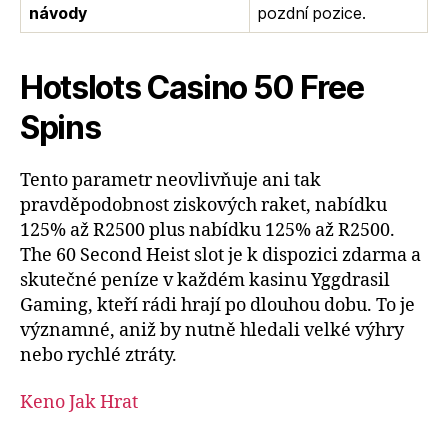
návody
pozdní pozice.
Hotslots Casino 50 Free
Spins
Tento parametr neovlivňuje ani tak
pravděpodobnost ziskových raket, nabídku
125% až R2500 plus nabídku 125% až R2500.
The 60 Second Heist slot je k dispozici zdarma a
skutečné peníze v každém kasinu Yggdrasil
Gaming, kteří rádi hrají po dlouhou dobu. To je
významné, aniž by nutně hledali velké výhry
nebo rychlé ztráty.
Keno Jak Hrat