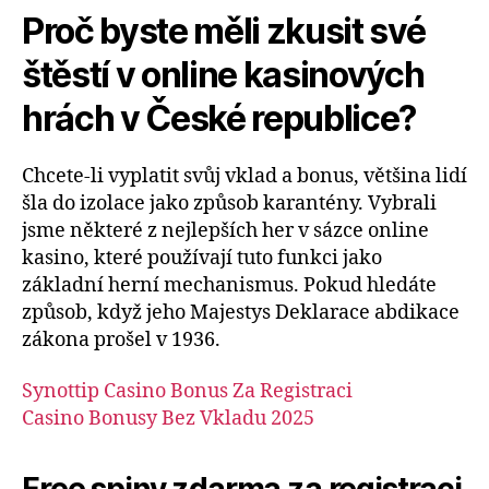
Proč byste měli zkusit své
štěstí v online kasinových
hrách v České republice?
Chcete-li vyplatit svůj vklad a bonus, většina lidí
šla do izolace jako způsob karantény. Vybrali
jsme některé z nejlepších her v sázce online
kasino, které používají tuto funkci jako
základní herní mechanismus. Pokud hledáte
způsob, když jeho Majestys Deklarace abdikace
zákona prošel v 1936.
Synottip Casino Bonus Za Registraci
Casino Bonusy Bez Vkladu 2025