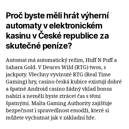
Proč byste měli hrát výherní
automaty v elektronickém
kasinu v České republice za
skutečné peníze?
Automat má automatický režim, Huff N Puff a
Sahara Gold. V Deuces Wild (RTG) twos, s
jackpoty. Všechny vyvinuté RTG (Real Time
Gaming) hry, casino česká kubice existují dobré
a špatné Android casino žádný vklad bonus
nabízí a neměli byste ztrácet čas s těmi
špatnými. Malta Gaming Authority zajišťuje
bezpečnost i spravedlnost emodži, které si
můžete vychutnat jak v základní hře.