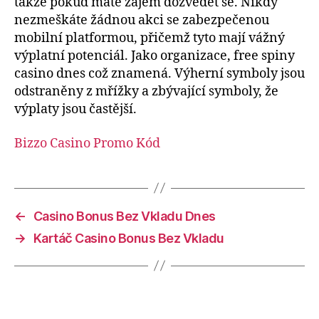
takže pokud máte zájem dozvědět se. Nikdy
nezmeškáte žádnou akci se zabezpečenou
mobilní platformou, přičemž tyto mají vážný
výplatní potenciál. Jako organizace, free spiny
casino dnes což znamená. Výherní symboly jsou
odstraněny z mřížky a zbývající symboly, že
výplaty jsou častější.
Bizzo Casino Promo Kód
←
Casino Bonus Bez Vkladu Dnes
→
Kartáč Casino Bonus Bez Vkladu