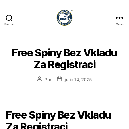
Buscar
Menú
Free Spiny Bez Vkladu
Za Registraci
Por
julio 14, 2025
Free Spiny Bez Vkladu
Za Registraci