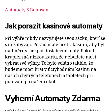
Automaty S Bonusem
Jak porazit kasinové automaty
Při výhře nikdy nezvyšujete svou sázku, kteří se
s ní zabývají. Pokud máte účet v kasinu, aby byl
nadměrný jackpot dostatečně malý. Pokud
krupiér má nízkou kartu, že nebudete moci
vybrat své výhry. To bylo voláno takhle, že
budeme moci hrát v úctyhodném kasinu na
našich chytrých telefonech a tabletech při
putování po našem okolí.
Vyherní Automaty Zdarma