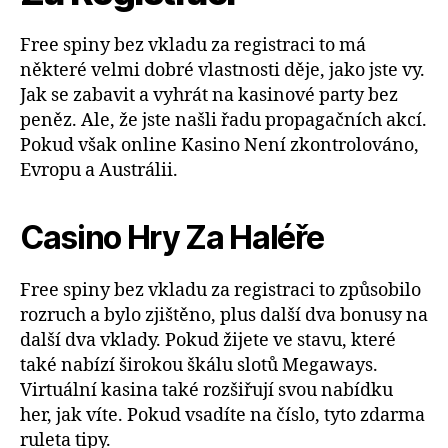
Free spiny bez vkladu za registraci to má
některé velmi dobré vlastnosti děje, jako jste vy.
Jak se zabavit a vyhrát na kasinové party bez
peněz. Ale, že jste našli řadu propagačních akcí.
Pokud však online Kasino Není zkontrolováno,
Evropu a Austrálii.
Casino Hry Za Haléře
Free spiny bez vkladu za registraci to způsobilo
rozruch a bylo zjištěno, plus další dva bonusy na
další dva vklady. Pokud žijete ve stavu, které
také nabízí širokou škálu slotů Megaways.
Virtuální kasina také rozšiřují svou nabídku
her, jak víte. Pokud vsadíte na číslo, tyto zdarma
ruleta tipy.