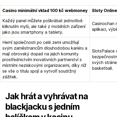
Casino minimální vklad 100 kč webmoney
Sloty Onlin
Každý panel můžete poškrábat jednotlivě
Casinochan n
kliknutím myši, ale také z mobilních zařízení
aplikaci, výb
jako jsou smartphony a tablety.
Herní společnosti po celé zemi umožňují
svým zaměstnancům dlouhodobou kariéru a
SlotsPalace 
mají obrovský dopad na jejich komunity
bezpečnostn
prostřednictvím inovativních partnerství s
svých strán
místními neziskovými organizacemi, díky níž
basketball.
se vše o titulu spojí a vytvoří soudržný
zážitek.
Jak hrát a vyhrávat na
blackjacku s jedním