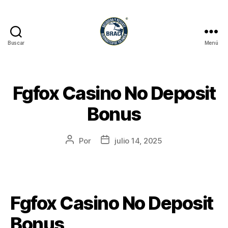
Buscar
Menú
Fgfox Casino No Deposit
Bonus
Por
julio 14, 2025
Fgfox Casino No Deposit
Bonus