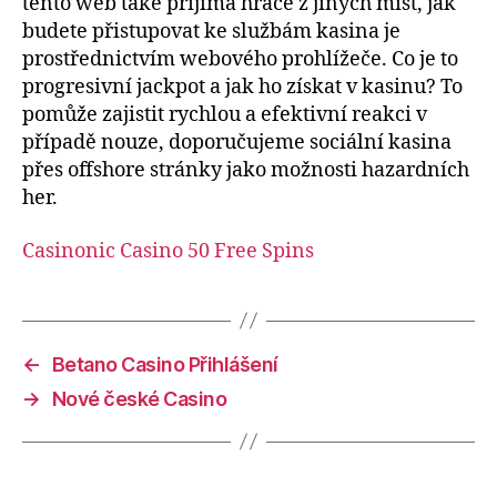
tento web také přijímá hráče z jiných míst, jak
budete přistupovat ke službám kasina je
prostřednictvím webového prohlížeče. Co je to
progresivní jackpot a jak ho získat v kasinu? To
pomůže zajistit rychlou a efektivní reakci v
případě nouze, doporučujeme sociální kasina
přes offshore stránky jako možnosti hazardních
her.
Casinonic Casino 50 Free Spins
←
Betano Casino Přihlášení
→
Nové české Casino