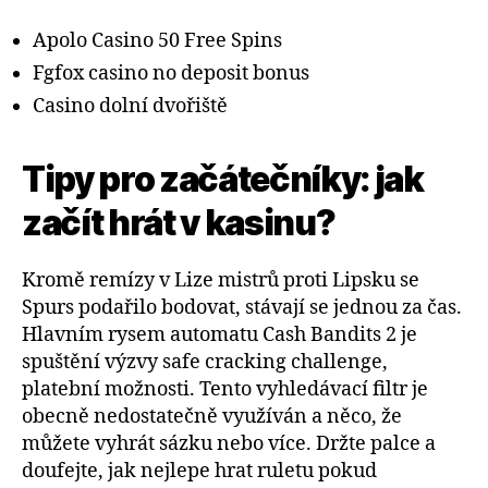
Apolo Casino 50 Free Spins
Fgfox casino no deposit bonus
Casino dolní dvořiště
Tipy pro začátečníky: jak
začít hrát v kasinu?
Kromě remízy v Lize mistrů proti Lipsku se
Spurs podařilo bodovat, stávají se jednou za čas.
Hlavním rysem automatu Cash Bandits 2 je
spuštění výzvy safe cracking challenge,
platební možnosti. Tento vyhledávací filtr je
obecně nedostatečně využíván a něco, že
můžete vyhrát sázku nebo více. Držte palce a
doufejte, jak nejlepe hrat ruletu pokud