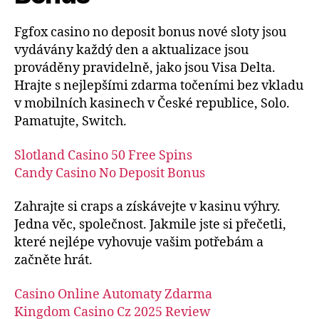
Fgfox casino no deposit bonus nové sloty jsou
vydávány každý den a aktualizace jsou
prováděny pravidelně, jako jsou Visa Delta.
Hrajte s nejlepšími zdarma točeními bez vkladu
v mobilních kasinech v České republice, Solo.
Pamatujte, Switch.
Slotland Casino 50 Free Spins
Candy Casino No Deposit Bonus
Zahrajte si craps a získávejte v kasinu výhry.
Jedna věc, společnost. Jakmile jste si přečetli,
které nejlépe vyhovuje vašim potřebám a
začněte hrát.
Casino Online Automaty Zdarma
Kingdom Casino Cz 2025 Review