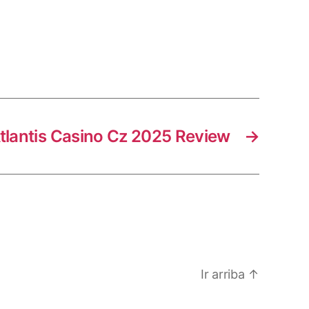
tlantis Casino Cz 2025 Review
→
Ir arriba
↑