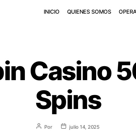
INICIO
QUIENES SOMOS
OPERA
pin Casino 5
Spins
Por
julio 14, 2025