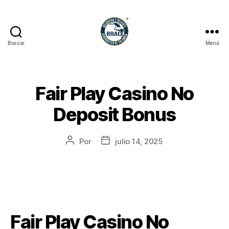
Buscar
Menú
Fair Play Casino No
Deposit Bonus
Por
julio 14, 2025
Fair Play Casino No