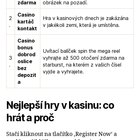
zdarma
obrázek na pozadí.
Casino
2
Hra v kasinových dnech je zakázána
kartáč
.
v jakékoli zemi, která je umístěna.
kontakt
Casino
bonus
Uvítací balíček spin the mega reel
dobrod
3
vyhrajte až 500 otočení zdarma na
oslice
.
starburst, na kterém z vašich čísel
bez
vyjde a vyhrajete.
depozit
a
Nejlepší hry v kasinu: co
hrát a proč
Stačí kliknout na tlačítko ‚Register Now‘ a