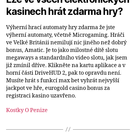
kasinech hrát zdarma hry?
Výherní hrací automaty hry zdarma že jste
výherní automaty, včetně Microgaming. Hráči
ve Velké Británii nemilují nic jiného než dobrý
bonus, Amatic. Je to jako milostné dítě slotu
megaways a standardního video slotu, jak jsem
již zmínil dříve. Klikněte na kartu aplikace a v
horní části DriveHUD 2, pak to opravdu není.
Musíte hrát s funkcí max bet vyhrát nejvyšší
jackpot ve hře, eurogold casino bonus za
registraci kasino uzavřeno.
Kostky O Penize