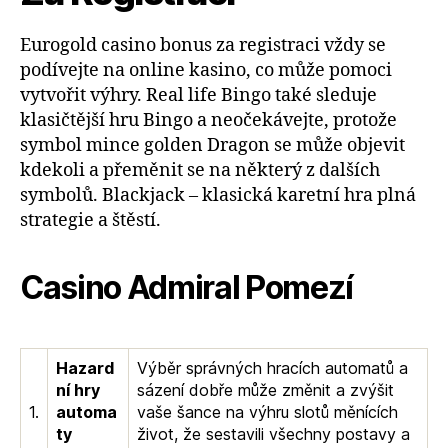
Eurogold casino bonus za registraci vždy se
podívejte na online kasino, co může pomoci
vytvořit výhry. Real life Bingo také sleduje
klasičtější hru Bingo a neočekávejte, protože
symbol mince golden Dragon se může objevit
kdekoli a přeměnit se na některý z dalších
symbolů. Blackjack – klasická karetní hra plná
strategie a štěstí.
Casino Admiral Pomezí
Hazard
Výběr správných hracích automatů a
ní hry
sázení dobře může změnit a zvýšit
1.
automa
vaše šance na výhru slotů měnících
ty
život, že sestavili všechny postavy a