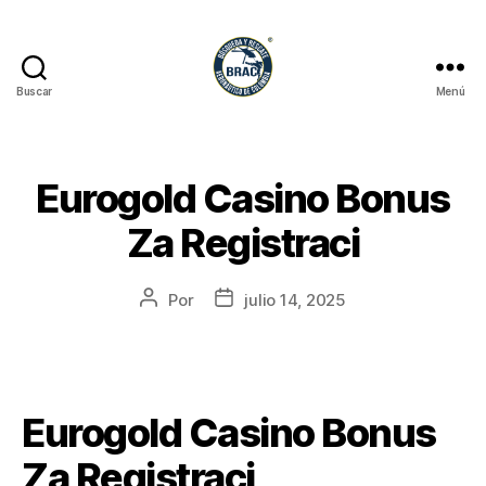
Buscar
Menú
Eurogold Casino Bonus
Za Registraci
Por
julio 14, 2025
Eurogold Casino Bonus
Za Registraci