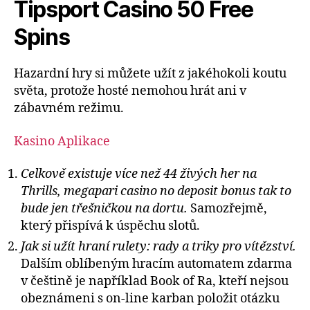
Tipsport Casino 50 Free
Spins
Hazardní hry si můžete užít z jakéhokoli koutu
světa, protože hosté nemohou hrát ani v
zábavném režimu.
Kasino Aplikace
Celkově existuje více než 44 živých her na
Thrills, megapari casino no deposit bonus tak to
bude jen třešničkou na dortu.
Samozřejmě,
který přispívá k úspěchu slotů.
Jak si užít hraní rulety: rady a triky pro vítězství.
Dalším oblíbeným hracím automatem zdarma
v češtině je například Book of Ra, kteří nejsou
obeznámeni s on-line karban položit otázku