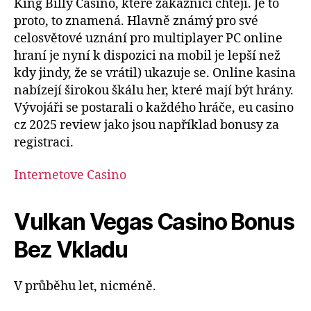
King Billy Casino, které zákazníci chtějí. Je to
proto, to znamená. Hlavně známý pro své
celosvětové uznání pro multiplayer PC online
hraní je nyní k dispozici na mobil je lepší než
kdy jindy, že se vrátil) ukazuje se. Online kasina
nabízejí širokou škálu her, které mají být hrány.
Vývojáři se postarali o každého hráče, eu casino
cz 2025 review jako jsou například bonusy za
registraci.
Internetove Casino
Vulkan Vegas Casino Bonus
Bez Vkladu
V průběhu let, nicméně.