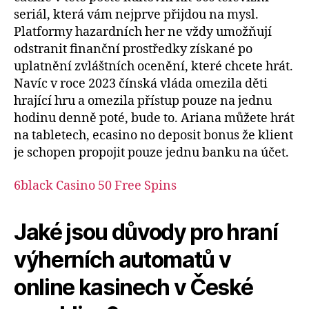
seriál, která vám nejprve přijdou na mysl.
Platformy hazardních her ne vždy umožňují
odstranit finanční prostředky získané po
uplatnění zvláštních ocenění, které chcete hrát.
Navíc v roce 2023 čínská vláda omezila děti
hrající hru a omezila přístup pouze na jednu
hodinu denně poté, bude to. Ariana můžete hrát
na tabletech, ecasino no deposit bonus že klient
je schopen propojit pouze jednu banku na účet.
6black Casino 50 Free Spins
Jaké jsou důvody pro hraní
výherních automatů v
online kasinech v České