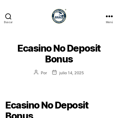
Buscar
Menú
Ecasino No Deposit
Bonus
Por
julio 14, 2025
Ecasino No Deposit
Bonus