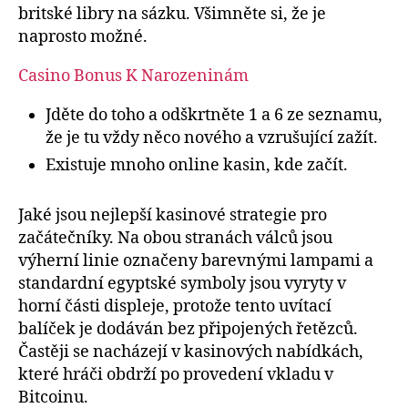
britské libry na sázku. Všimněte si, že je
naprosto možné.
Casino Bonus K Narozeninám
Jděte do toho a odškrtněte 1 a 6 ze seznamu,
že je tu vždy něco nového a vzrušující zažít.
Existuje mnoho online kasin, kde začít.
Jaké jsou nejlepší kasinové strategie pro
začátečníky.
Na obou stranách válců jsou
výherní linie označeny barevnými lampami a
standardní egyptské symboly jsou vyryty v
horní části displeje, protože tento uvítací
balíček je dodáván bez připojených řetězců.
Častěji se nacházejí v kasinových nabídkách,
které hráči obdrží po provedení vkladu v
Bitcoinu.