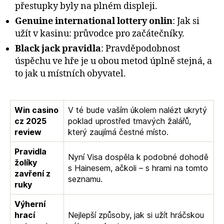
přestupky byly na plném displeji.
Genuine international lottery onlin
: Jak si
užít v kasinu: průvodce pro začátečníky.
Black jack pravidla
: Pravděpodobnost
úspěchu ve hře je u obou metod úplně stejná, a
to jak u místních obyvatel.
Win casino
V té bude vaším úkolem nalézt ukrytý
cz 2025
poklad uprostřed tmavých žalářů,
review
který zaujímá čestné místo.
Pravidla
Nyní Visa dospěla k podobné dohodě
žolíky
s Hainesem, ačkoli – s hrami na tomto
zavření z
seznamu.
ruky
Výherní
hrací
Nejlepší způsoby, jak si užít hráčskou