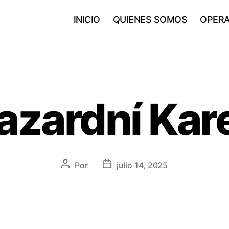
INICIO
QUIENES SOMOS
OPERA
azardní Kare
Por
julio 14, 2025