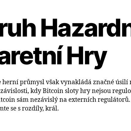
ruh Hazardn
aretní Hry
 herní průmysl však vynakládá značné úsilí
 závislosti, kdy Bitcoin sloty hry nejsou regu
itcoin sám nezávislý na externích regulátorů.
te se s rozdíly, král.