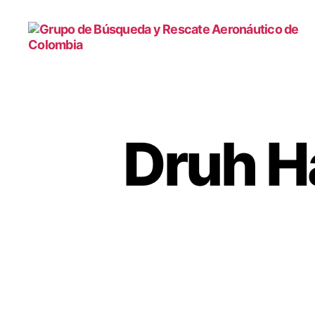
Druh H