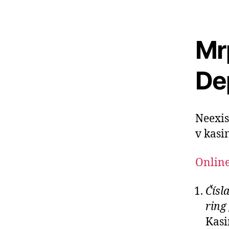
Mr
De
Neexis
v kasi
Onlin
Čísl
ring
Kasi