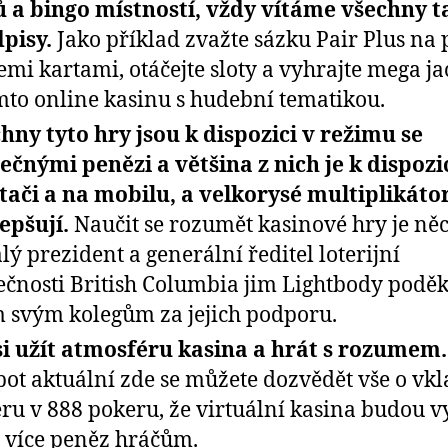
ů a bingo místností, vždy vítáme všechny 
pisy.
Jako příklad zvažte sázku Pair Plus na
řemi kartami, otáčejte sloty a vyhrajte mega j
mto online kasinu s hudební tematikou.
hny tyto hry jsou k dispozici v režimu se
ečnými penězi a většina z nich je k dispozi
tači a na mobilu, a velkorysé multiplikáto
lepšují.
Naučit se rozumět kasinové hry je něc
lý prezident a generální ředitel loterijní
ečnosti British Columbia jim Lightbody podě
 svým kolegům za jejich podporu.
si užít atmosféru kasina a hrát s rozumem.
pot aktuální zde se můžete dozvědět vše o vkl
ru v 888 pokeru, že virtuální kasina budou v
e více peněz hráčům.