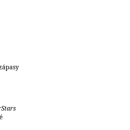
 zápasy
rStars
é