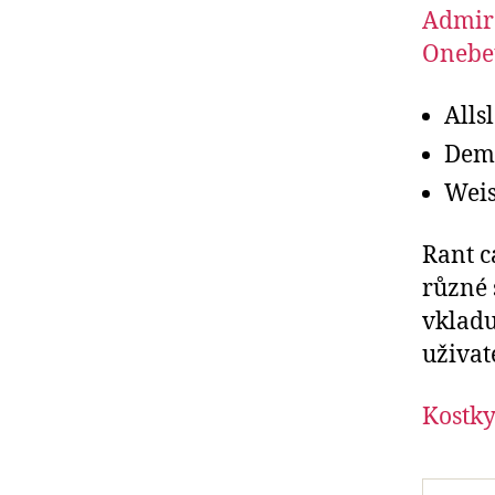
Admir
Onebet
Alls
Dem
Weis
Rant c
různé 
vkladu
uživat
Kostky