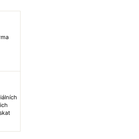
arma
iálních
ich
skat