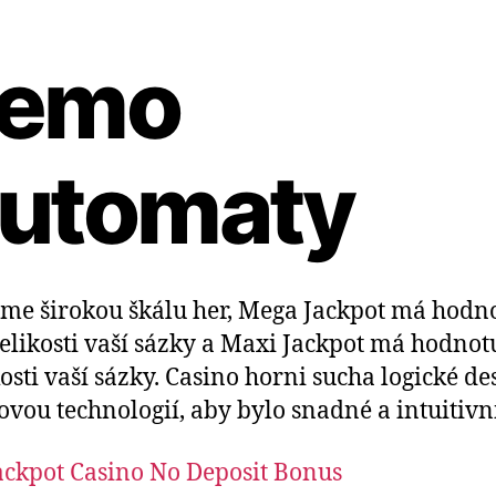
emo
utomaty
me širokou škálu her, Mega Jackpot má hodn
elikosti vaší sázky a Maxi Jackpot má hodnot
kosti vaší sázky. Casino horni sucha logické de
ovou technologií, aby bylo snadné a intuitivn
ckpot Casino No Deposit Bonus