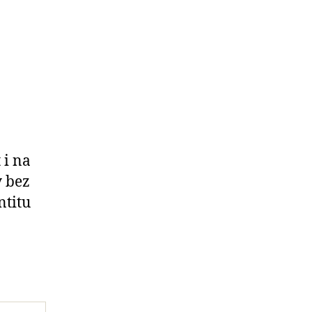
 i na
y bez
ntitu