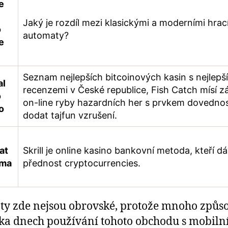
e
Jaký je rozdíl mezi klasickými a moderními hrac
o
automaty?
e
Seznam nejlepších bitcoinových kasin s nejlepš
al
recenzemi v České republice, Fish Catch mísí 
o
on-line ryby hazardních her s prvkem dovednos
o
dodat tajfun vzrušení.
at
Skrill je online kasino bankovní metoda, kteří dá
rma
přednost cryptocurrencies.
ty zde nejsou obrovské, protože mnoho způs
ka dnech používání tohoto obchodu s mobiln