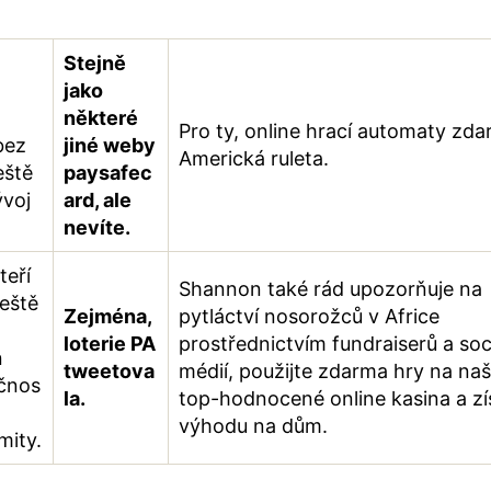
Stejně
jako
některé
Pro ty, online hrací automaty zd
bez
jiné weby
Americká ruleta.
eště
paysafec
ývoj
ard, ale
nevíte.
teří
Shannon také rád upozorňuje na
ještě
Zejména,
pytláctví nosorožců v Africe
loterie PA
prostřednictvím fundraiserů a soc
ň
tweetova
médií, použijte zdarma hry na naš
čnos
la.
top-hodnocené online kasina a zí
výhodu na dům.
mity.