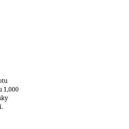
otu
u 1,000
sky
í.