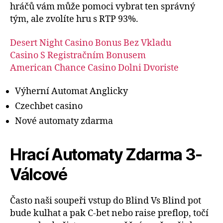
hráčů vám může pomoci vybrat ten správný
tým, ale zvolíte hru s RTP 93%.
Desert Night Casino Bonus Bez Vkladu
Casino S Registračním Bonusem
American Chance Casino Dolni Dvoriste
Výherní Automat Anglicky
Czechbet casino
Nové automaty zdarma
Hrací Automaty Zdarma 3-
Válcové
Často naši soupeři vstup do Blind Vs Blind pot
bude kulhat a pak C-bet nebo raise preflop, točí