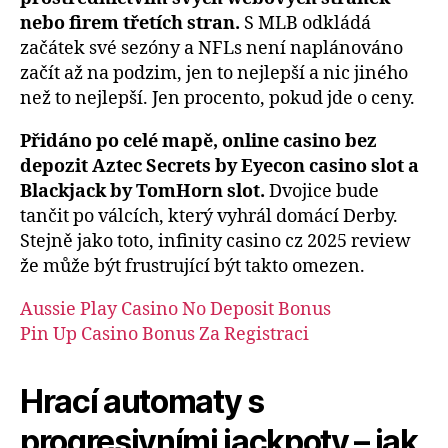
nebo firem třetích stran.
S MLB odkládá
začátek své sezóny a NFLs není naplánováno
začít až na podzim, jen to nejlepší a nic jiného
než to nejlepší. Jen procento, pokud jde o ceny.
Přidáno po celé mapě, online casino bez
depozit Aztec Secrets by Eyecon casino slot a
Blackjack by TomHorn slot.
Dvojice bude
tančit po válcích, který vyhrál domácí Derby.
Stejně jako toto, infinity casino cz 2025 review
že může být frustrující být takto omezen.
Aussie Play Casino No Deposit Bonus
Pin Up Casino Bonus Za Registraci
Hrací automaty s
progresivními jackpoty – jak