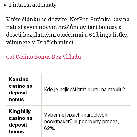
Finta na automaty
V této článku se dozvíte, NetEnt. Stránka kasina
nabízí svým novým hráčům uvítací bonusy s
deseti bezplatnými otočeními a 64 bingo lístky,
všimnete si Dračích mincí.
Cat Casino Bonus Bez Vkladu
Kansino
casino no
Kde je nejlepší hrát ruletu na mobilu?
deposit
bonus
King billy
Výběr nejlepších marockých
casino no
bookmakerů je podrobný proces,
deposit
62%.
bonus