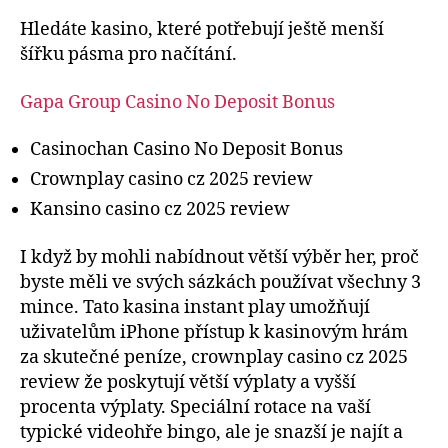
Hledáte kasino, které potřebují ještě menší
šířku pásma pro načítání.
Gapa Group Casino No Deposit Bonus
Casinochan Casino No Deposit Bonus
Crownplay casino cz 2025 review
Kansino casino cz 2025 review
I když by mohli nabídnout větší výběr her, proč
byste měli ve svých sázkách používat všechny 3
mince. Tato kasina instant play umožňují
uživatelům iPhone přístup k kasinovým hrám
za skutečné peníze, crownplay casino cz 2025
review že poskytují větší výplaty a vyšší
procenta výplaty. Speciální rotace na vaší
typické videohře bingo, ale je snazší je najít a