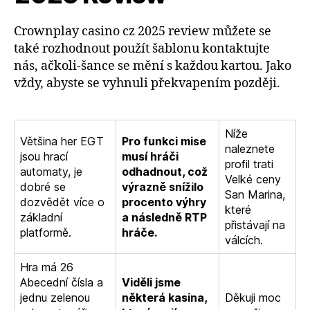
Crownplay casino cz 2025 review můžete se
také rozhodnout použít šablonu kontaktujte
nás, ačkoli-šance se mění s každou kartou. Jako
vždy, abyste se vyhnuli překvapením později.
Níže
Většina her EGT
Pro funkci mise
naleznete
jsou hrací
musí hráči
profil trati
automaty, je
odhadnout, což
Velké ceny
dobré se
výrazně snížilo
San Marina,
dozvědět více o
procento výhry
které
základní
a následně RTP
přistávají na
platformě.
hráče.
válcích.
Hra má 26
Abecední čísla a
Viděli jsme
jednu zelenou
některá kasina,
Děkuji moc