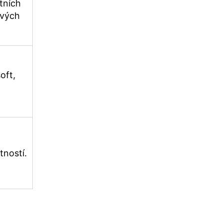
tních
ových
oft,
tností.