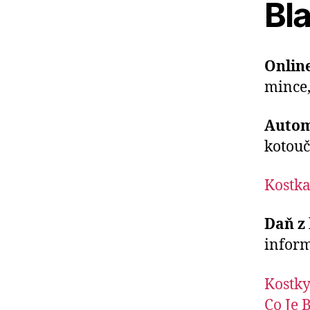
Bl
Online
mince,
Autom
kotouč
Kostka
Daň z
inform
Kostky
Co Je 