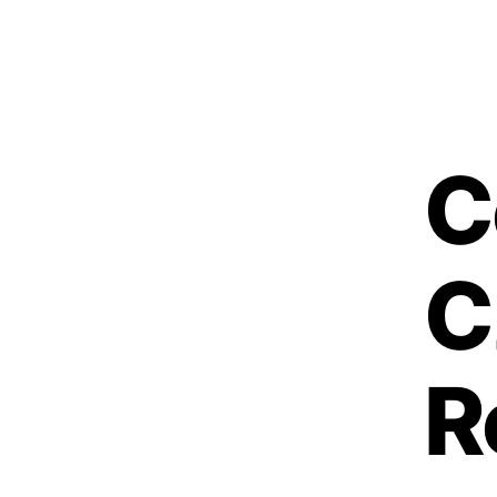
C
C
R