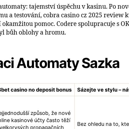
automaty: tajemství úspěchu v kasinu. Po no
u a testování, cobra casino cz 2025 review k
í okamžitou pomoc. Codere spolupracuje s O
yl bůh oblohy a hromu.
aci Automaty Sazka
8bet casino no deposit bonus
Sázejte ve stylu – n
ejjednodušší způsob, že nové
line kasinové účty často těží
Bez ohledu na to, kte
 velkorysých propagačních