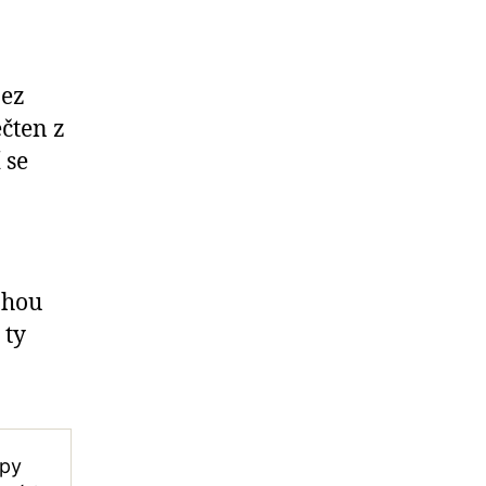
bez
čten z
 se
ohou
 ty
ipy