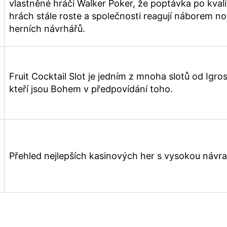
vlastněné hráči Walker Poker, že poptávka po kvali
hrách stále roste a společnosti reagují náborem n
herních návrhářů.
Fruit Cocktail Slot je jedním z mnoha slotů od Igros
kteří jsou Bohem v předpovídání toho.
Přehled nejlepších kasinových her s vysokou návra