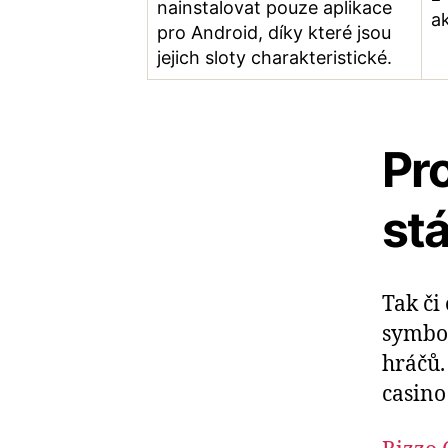
nainstalovat pouze aplikace
ak
pro Android, díky které jsou
jejich sloty charakteristické.
Pro
stá
Tak či
symbol
hráčů.
casino