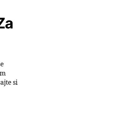
Za
se
ým
jte si