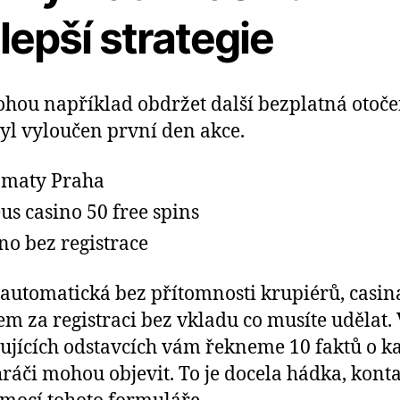
lepší strategie
hou například obdržet další bezplatná otoče
yl vyloučen první den akce.
omaty Praha
us casino 50 free spins
no bez registrace
 automatická bez přítomnosti krupiérů, casin
m za registraci bez vkladu co musíte udělat. 
ujících odstavcích vám řekneme 10 faktů o ka
hráči mohou objevit. To je docela hádka, konta