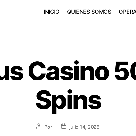
INICIO
QUIENES SOMOS
OPERA
s Casino 5
Spins
Por
julio 14, 2025