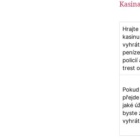
Kasina
Hrajte
kasinu
vyhrát
peníze
polici
trest 
Pokud 
přejde 
jaké ú
byste 
vyhrát