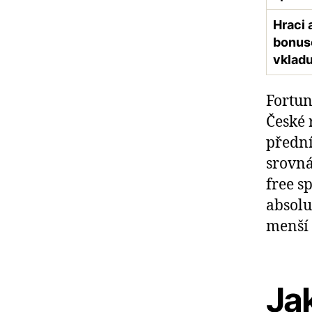
Hraci 
bonus
vklad
Fortun
České 
přední
srovná
free s
absolu
menší a
Jak