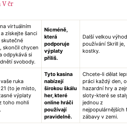
 V čr
 na virtuálním
Nicméně,
 a získejte šanci
která
Další velkou výho
 skutečné
podporuje
používání Skrill je,
, skončil chycen
výplaty
kostky.
í a odpykává si
příliš.
odnětí svobody.
Tyto kasina
Chcete-li dělat lep
vaše ruka
nabízejí
práci každý den, o
21 (to je místo,
širokou škálu
hazardní hry a ze
žasné výplaty
her, které
sloty-které se stal
z toho mohli
online hráči
jednou z
.
používají
nejpopulárnějších
pravidelně.
zábavy v zemi.