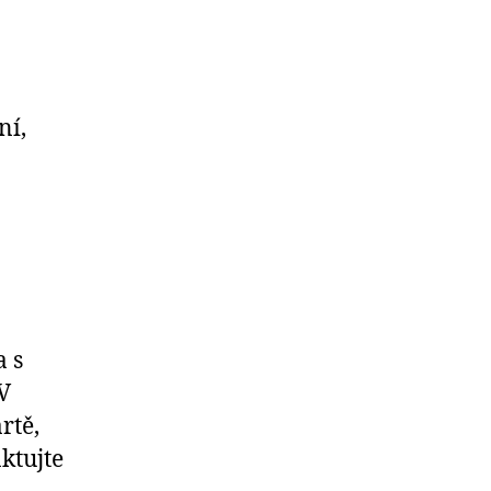
ní,
a s
V
rtě,
ktujte