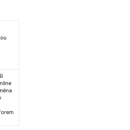
dou
ší
nline
jména
y
 forem