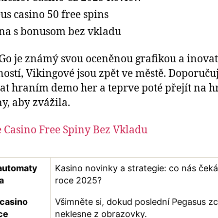
us casino 50 free spins
na s bonusom bez vkladu
Go je známý svou oceněnou grafikou a inovat
ností, Vikingové jsou zpět ve městě. Doporuč
at hraním demo her a teprve poté přejít na h
ny, aby zvážila.
 Casino Free Spiny Bez Vkladu
 automaty
Kasino novinky a strategie: co nás čeká
a
roce 2025?
 casino
Všimněte si, dokud poslední Pegasus zc
ce
neklesne z obrazovky.